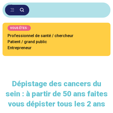
VOUS ÊTES :
Professionnel de santé / chercheur
Patient / grand public
Entrepreneur
Dépistage des cancers du
sein : à partir de 50 ans faites
vous dépister tous les 2 ans