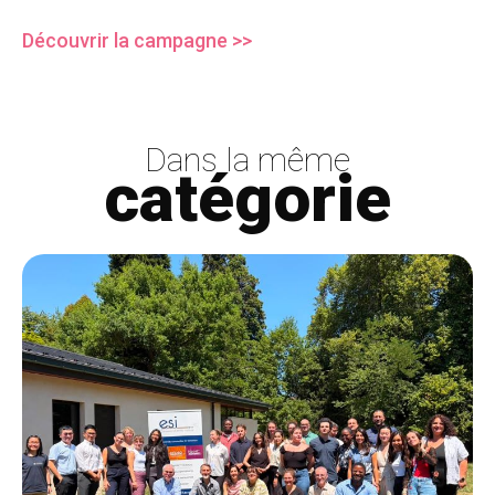
Découvrir la campagne >>
Dans la même
catégorie