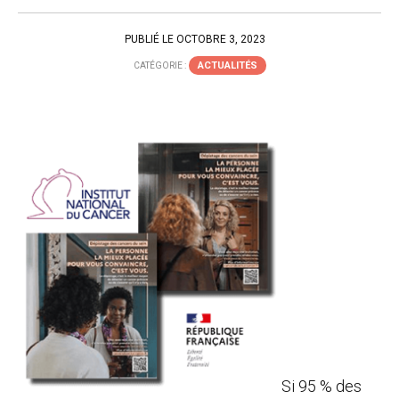
PUBLIÉ LE OCTOBRE 3, 2023
ACTUALITÉS
CATÉGORIE :
Si 95 % des