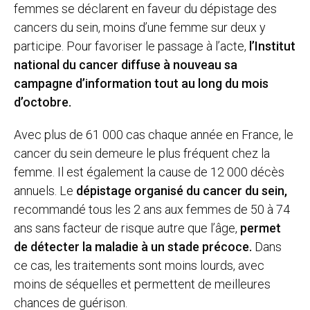
femmes se déclarent en faveur du dépistage des
cancers du sein, moins d’une femme sur deux y
participe. Pour favoriser le passage à l’acte,
l’Institut
national du cancer diffuse à nouveau sa
campagne d’information tout au long du mois
d’octobre.
Avec plus de 61 000 cas chaque année en France, le
cancer du sein demeure le plus fréquent chez la
femme. Il est également la cause de 12 000 décès
annuels. Le
dépistage organisé du cancer du sein,
recommandé tous les 2 ans aux femmes de 50 à 74
ans sans facteur de risque autre que l’âge,
permet
de détecter la maladie à un stade précoce.
Dans
ce cas, les traitements sont moins lourds, avec
moins de séquelles et permettent de meilleures
chances de guérison.