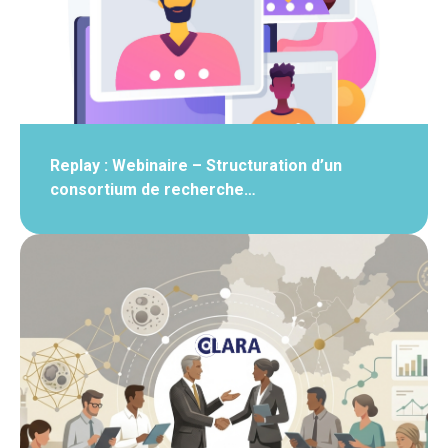
Replay : Webinaire – Structuration d’un
consortium de recherche…