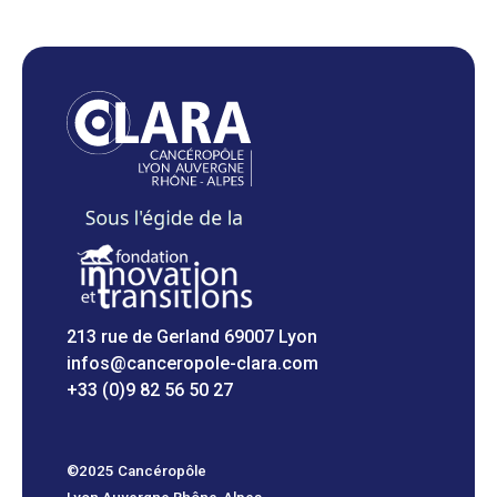
213 rue de Gerland 69007 Lyon
infos@canceropole-clara.com
+33 (0)9 82 56 50 27
©2025 Cancéropôle