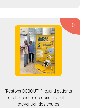
“Restons DEBOUT !” : quand patients
et chercheurs co-construisent la
prévention des chutes