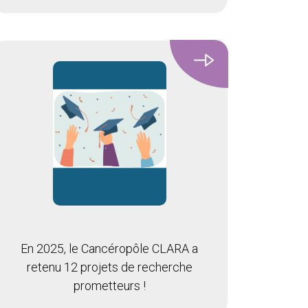
En 2025, le Cancéropôle CLARA a
retenu 12 projets de recherche
prometteurs !