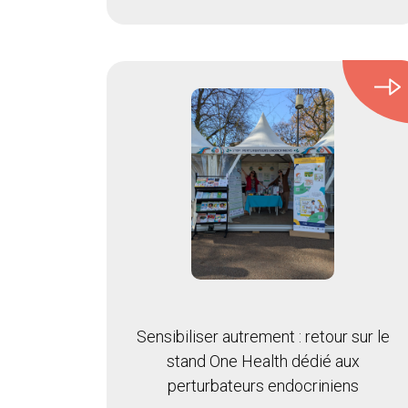
Sensibiliser autrement : retour sur le
stand One Health dédié aux
perturbateurs endocriniens