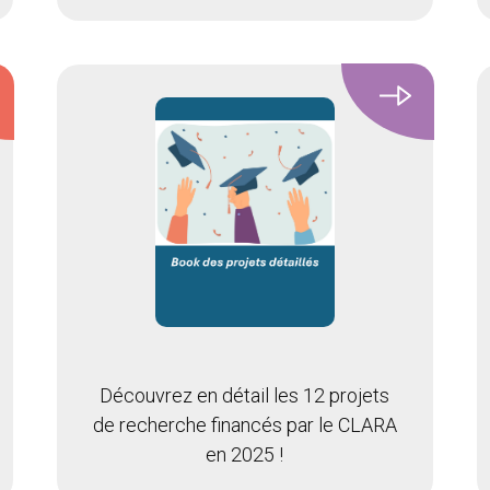
Découvrez en détail les 12 projets
de recherche financés par le CLARA
en 2025 !