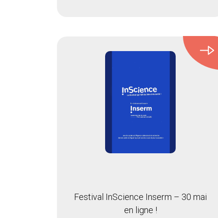
Festival InScience Inserm – 30 mai
en ligne !