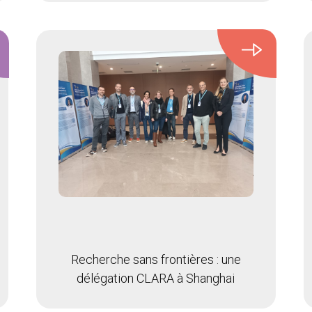
Recherche sans frontières : une
délégation CLARA à Shanghai