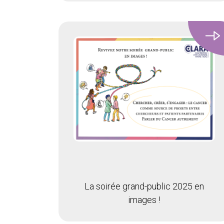
La soirée grand-public 2025 en
images !