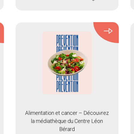
Alimentation et cancer – Découvrez
la médiathèque du Centre Léon
Bérard