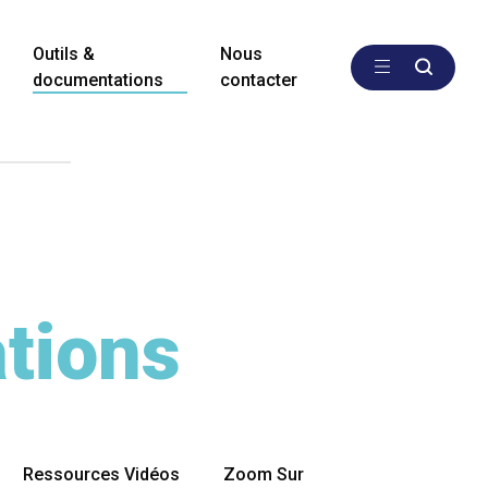
Outils &
Nous
documentations
contacter
tions
Ressources Vidéos
Zoom Sur