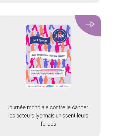
Journée mondiale contre le cancer :
les acteurs lyonnais unissent leurs
forces