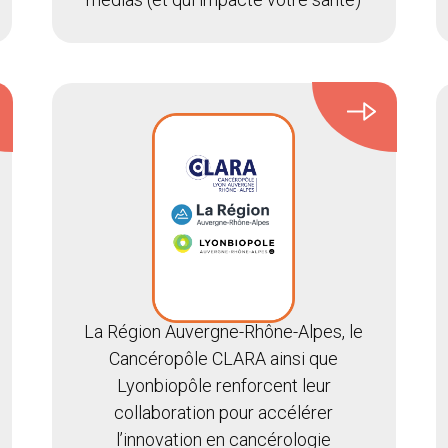
La Région Auvergne-Rhône-Alpes, le
Cancéropôle CLARA ainsi que
Lyonbiopôle renforcent leur
collaboration pour accélérer
l’innovation en cancérologie