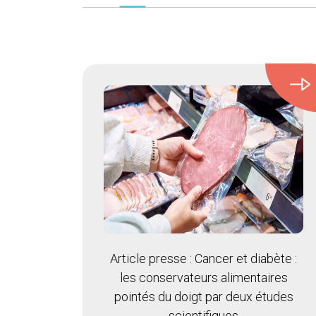
Article presse : Cancer et diabète :
les conservateurs alimentaires
pointés du doigt par deux études
scientifiques