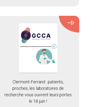
Clermont-Ferrand : patients,
proches, les laboratoires de
recherche vous ouvrent leurs portes
le 18 juin !