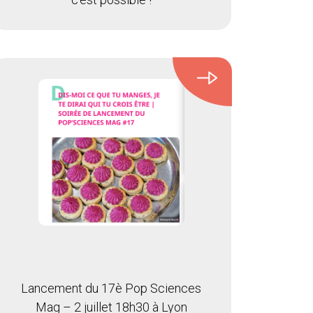
Lancement du 17è Pop Sciences
Mag – 2 juillet 18h30 à Lyon