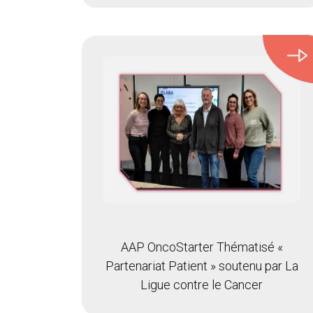
AAP OncoStarter Thématisé «
Partenariat Patient » soutenu par La
Ligue contre le Cancer