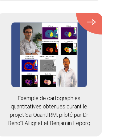
Exemple de cartographies
quantitatives obtenues durant le
projet SarQuantIRM, piloté par Dr
Benoît Allignet et Benjamin Leporq