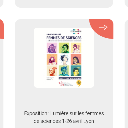
Exposition : Lumière sur les femmes
de sciences 1-26 avril Lyon