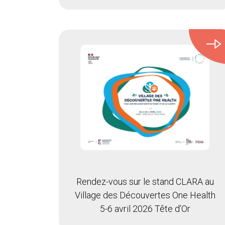
Rendez-vous sur le stand CLARA au
Village des Découvertes One Health
5-6 avril 2026 Tête d’Or