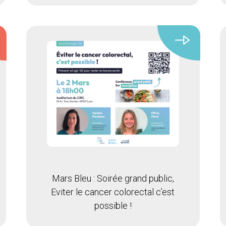
Mars Bleu : Soirée grand public,
Eviter le cancer colorectal c’est
possible !