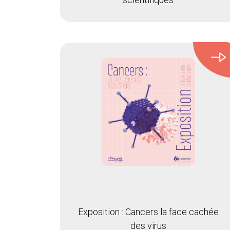
Exposition : Cancers la face cachée
des virus