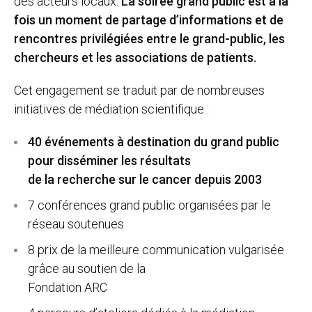
des acteurs locaux.
La soirée grand public est à la
fois un moment de partage d’informations et de
rencontres privilégiées entre le grand-public, les
chercheurs et les associations de patients.
Cet engagement se traduit par de nombreuses
initiatives de médiation scientifique :
40 événements à destination du grand public
pour disséminer les résultats
de la recherche sur le cancer depuis 2003
7 conférences grand public organisées par le
réseau soutenues
8 prix de la meilleure communication vulgarisée
grâce au soutien de la
Fondation ARC