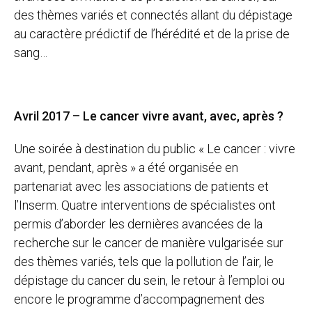
des thèmes variés et connectés allant du dépistage
au caractère prédictif de l’hérédité et de la prise de
sang…
Avril 2017 – Le cancer vivre avant, avec, après ?
Une soirée à destination du public « Le cancer : vivre
avant, pendant, après » a été organisée en
partenariat avec les associations de patients et
l’Inserm. Quatre interventions de spécialistes ont
permis d’aborder les dernières avancées de la
recherche sur le cancer de manière vulgarisée sur
des thèmes variés, tels que la pollution de l’air, le
dépistage du cancer du sein, le retour à l’emploi ou
encore le programme d’accompagnement des