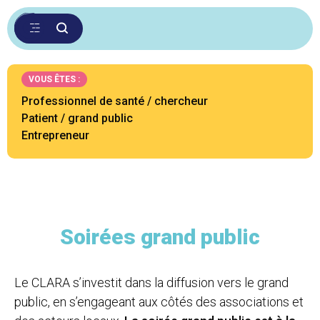
VOUS ÊTES :
Professionnel de santé / chercheur
Patient / grand public
Entrepreneur
Soirées grand public
Le CLARA s’investit dans la diffusion vers le grand
public, en s’engageant aux côtés des associations et