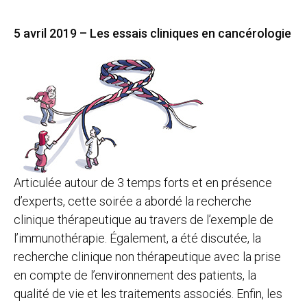
5 avril 2019 – Les essais cliniques en cancérologie
Articulée autour de 3 temps forts et en présence
d’experts, cette soirée a abordé la recherche
clinique thérapeutique au travers de l’exemple de
l’immunothérapie. Également, a été discutée, la
recherche clinique non thérapeutique avec la prise
en compte de l’environnement des patients, la
qualité de vie et les traitements associés. Enfin, les