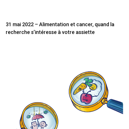
31 mai 2022 – Alimentation et cancer, quand la
recherche s’intéresse à votre assiette