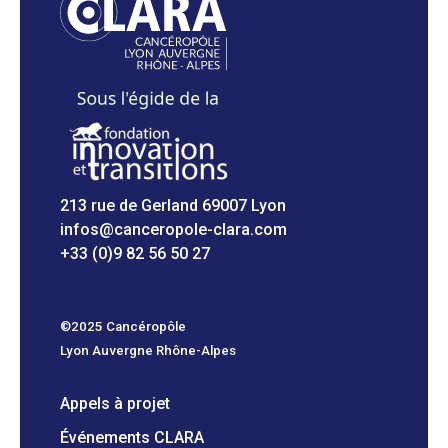
213 rue de Gerland 69007 Lyon
infos@canceropole-clara.com
+33 (0)9 82 56 50 27
©2025 Cancéropôle
Lyon Auvergne Rhône-Alpes
Appels à projet
Événements CLARA