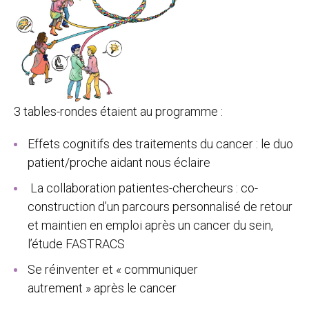
3 tables-rondes étaient au programme :
Effets cognitifs des traitements du cancer : le duo
patient/proche aidant nous éclaire
La collaboration patientes-chercheurs : co-
construction d’un parcours personnalisé de retour
et maintien en emploi après un cancer du sein,
l’étude FASTRACS
Se réinventer et « communiquer
autrement » après le cancer