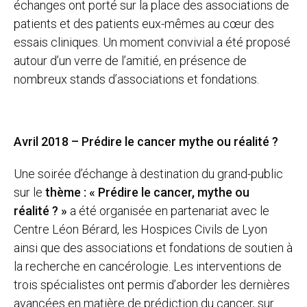
échanges ont porté sur la place des associations de
patients et des patients eux-mêmes au cœur des
essais cliniques. Un moment convivial a été proposé
autour d’un verre de l’amitié, en présence de
nombreux stands d’associations et fondations.
Avril 2018 – Prédire le cancer mythe ou réalité ?
Une soirée d’échange à destination du grand-public
sur le
thème : « Prédire le cancer, mythe ou
réalité ? »
a été organisée en partenariat avec le
Centre Léon Bérard, les Hospices Civils de Lyon
ainsi que des associations et fondations de soutien à
la recherche en cancérologie. Les interventions de
trois spécialistes ont permis d’aborder les dernières
avancées en matière de prédiction du cancer, sur