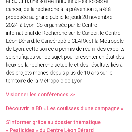
et du CLB, une soirée intitulée « Pesticides et
cancer, de la recherche à la prévention », a été
proposée au grand public le jeudi 28 novembre
2024, à Lyon. Co-organisée par le Centre
international de Recherche sur le Cancer, le Centre
Léon Bérard, le Cancéropôle CLARA et la Métropole
de Lyon, cette soirée a permis de réunir des experts
scientifiques sur ce sujet pour présenter un état des
lieux de la recherche actuelle et des résultats liés à
des projets menés depuis plus de 10 ans sur le
territoire de la Métropole de Lyon.
Visionner les conférences >>
Découvrir la BD « Les coulisses d’une campagne »
S’informer grâce au dossier thématique
« Pesticides » du Centre Léon Bérard