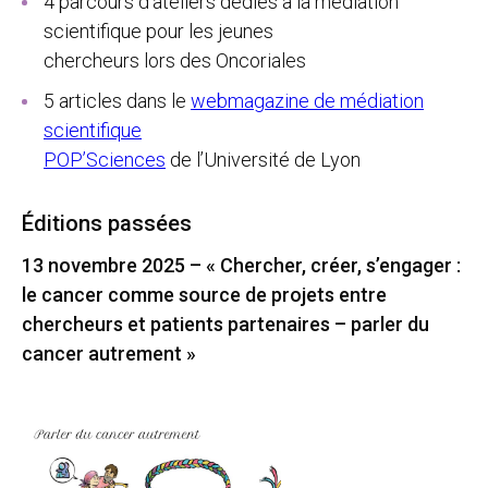
4 parcours d’ateliers dédiés à la médiation
scientifique pour les jeunes
chercheurs lors des Oncoriales
5 articles dans le
webmagazine de médiation
scientifique
POP’Sciences
de l’Université de Lyon
Éditions passées
13 novembre 2025 – « Chercher, créer, s’engager :
le cancer comme source de projets entre
chercheurs et patients partenaires – parler du
cancer autrement »