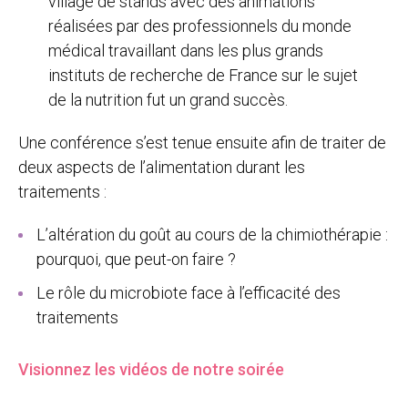
village de stands avec des animations
réalisées par des professionnels du monde
médical travaillant dans les plus grands
instituts de recherche de France sur le sujet
de la nutrition fut un grand succès.
Une conférence s’est tenue ensuite afin de traiter de
deux aspects de l’alimentation durant les
traitements :
L’altération du goût au cours de la chimiothérapie :
pourquoi, que peut-on faire ?
Le rôle du microbiote face à l’efficacité des
traitements
Visionnez les vidéos de notre soirée