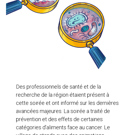
Des professionnels de santé et de la
recherche de la région étaient présent à
cette soirée et ont informé sur les dernières
avancées majeures. La soirée a traité de
prévention et des effets de certaines
catégories d’aliments face au cancer. Le