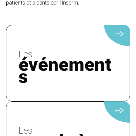
patients et aidants par l’Inserm.
Les
événement
s
Les