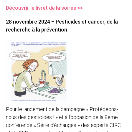
Découvrir le livret de la soirée >>
28 novembre 2024 – Pesticides et cancer, de la
recherche à la prévention
Pour le lancement de la campagne « Protégeons-
nous des pesticides ! » et à l’occasion de la 8ème
conférence « Série d’échanges » des experts CIRC