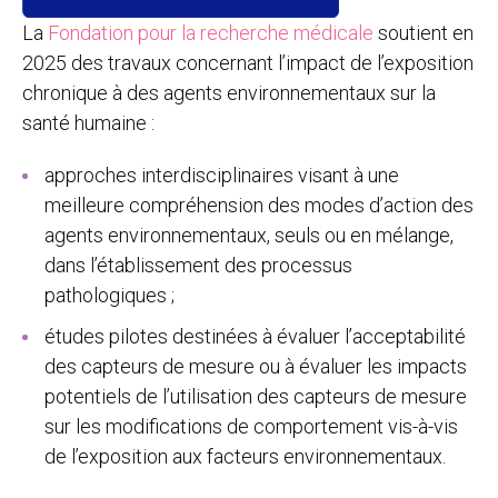
La
Fondation pour la recherche médicale
soutient en
2025 des travaux concernant l’impact de l’exposition
chronique à des agents environnementaux sur la
santé humaine :
approches interdisciplinaires visant à une
meilleure compréhension des modes d’action des
agents environnementaux, seuls ou en mélange,
dans l’établissement des processus
pathologiques ;
études pilotes destinées à évaluer l’acceptabilité
des capteurs de mesure ou à évaluer les impacts
potentiels de l’utilisation des capteurs de mesure
sur les modifications de comportement vis-à-vis
de l’exposition aux facteurs environnementaux.