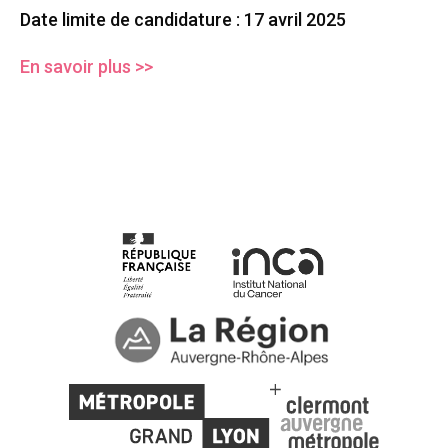
Date limite de candidature : 17 avril 2025
En savoir plus >>