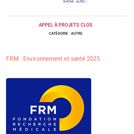
APPEL À PROJETS CLOS
CATÉGORIE
:
AUTRE
FRM :
Environnement et santé 2025