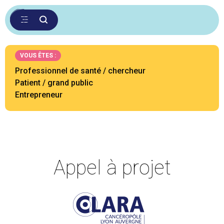
VOUS ÊTES :
Professionnel de santé / chercheur
Patient / grand public
Entrepreneur
Appel à projet