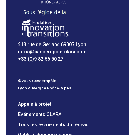
213 rue de Gerland 69007 Lyon
infos@canceropole-clara.com
+33 (0)9 82 56 50 27
©2025 Cancéropôle
Lyon Auvergne Rhône-Alpes
Appels à projet
Événements CLARA
Tous les évènements du réseau
Outils & documentations