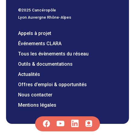
©2025 Cancéropôle
Lyon Auvergne Rhône-Alpes
Appels à projet
Événements CLARA
Tous les évènements du réseau
Outils & documentations
Actualités
Offres d’emploi & opportunités
Nous contacter
Mentions légales