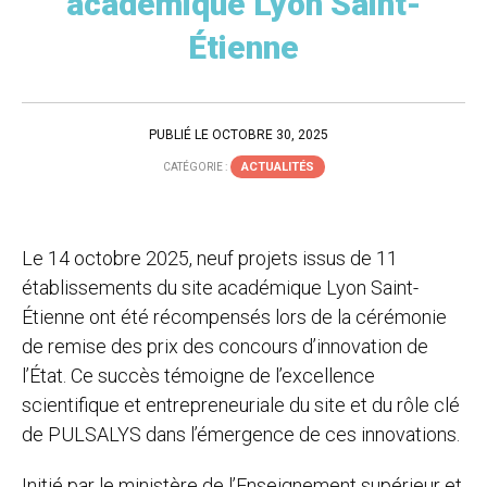
académique Lyon Saint-
Étienne
PUBLIÉ LE OCTOBRE 30, 2025
ACTUALITÉS
CATÉGORIE :
Le 14 octobre 2025, neuf projets issus de 11
établissements du site académique Lyon Saint-
Étienne ont été récompensés lors de la cérémonie
de remise des prix des concours d’innovation de
l’État. Ce succès témoigne de l’excellence
scientifique et entrepreneuriale du site et du rôle clé
de PULSALYS dans l’émergence de ces innovations.
Initié par le ministère de l’Enseignement supérieur et