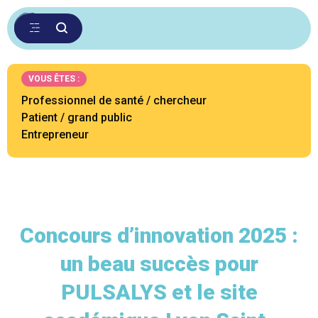
VOUS ÊTES :
Professionnel de santé / chercheur
Patient / grand public
Entrepreneur
Concours d’innovation 2025 :
un beau succès pour
PULSALYS et le site