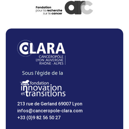
213 rue de Gerland 69007 Lyon
infos@canceropole-clara.com
+33 (0)9 82 56 50 27