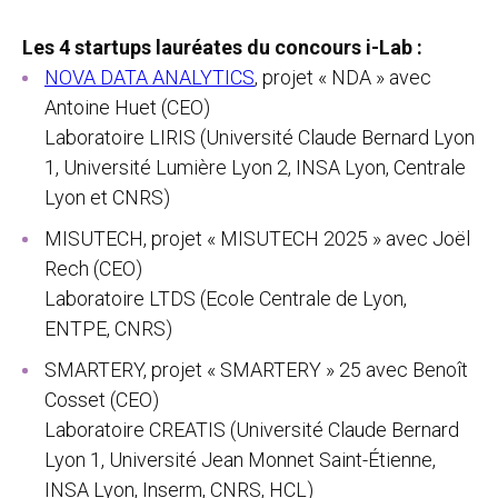
Les 4 startups lauréates du concours i-Lab :
NOVA DATA ANALYTICS
, projet « NDA » avec
Antoine Huet (CEO)
Laboratoire LIRIS (Université Claude Bernard Lyon
1, Université Lumière Lyon 2, INSA Lyon, Centrale
Lyon et CNRS)
MISUTECH, projet « MISUTECH 2025 » avec Joël
Rech (CEO)
Laboratoire LTDS (Ecole Centrale de Lyon,
ENTPE, CNRS)
SMARTERY, projet « SMARTERY » 25 avec Benoît
Cosset (CEO)
Laboratoire CREATIS (Université Claude Bernard
Lyon 1, Université Jean Monnet Saint-Étienne,
INSA Lyon, Inserm, CNRS, HCL)