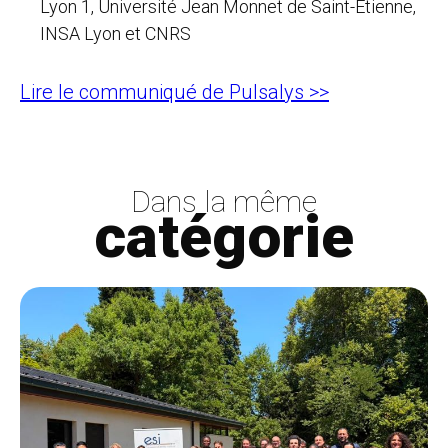
Lyon 1, Université Jean Monnet de Saint-Etienne,
INSA Lyon et CNRS
Lire le communiqué de Pulsalys >>
Dans la même
catégorie