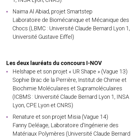
Naima Al Abiad, projet Smartstep
Laboratoire de Biomécanique et Mécanique des
Chocs (LBMC : Université Claude Bernard Lyon 1,
Université Gustave Eiffel)
Les deux lauréats du concours I-NOV
Helshape et son projet « UR Shape » (Vague 13)
Sophie Brac de la Perrière, Institut de Chimie et
Biochimie Moléculaires et Supramoléculaires
(ICBMS : Université Claude Bernard Lyon 1, INSA
Lyon, CPE Lyon et CNRS)
Renature et son projet Misia (Vague 14)
Fanny Deléage, Laboratoire d’Ingénierie des
Matériaux Polymères (Université Claude Bernard