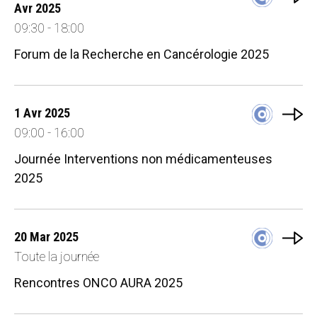
Avr 2025
09:30 - 18:00
Forum de la Recherche en Cancérologie 2025
1 Avr 2025
09:00 - 16:00
Journée Interventions non médicamenteuses
2025
20 Mar 2025
Toute la journée
Rencontres ONCO AURA 2025