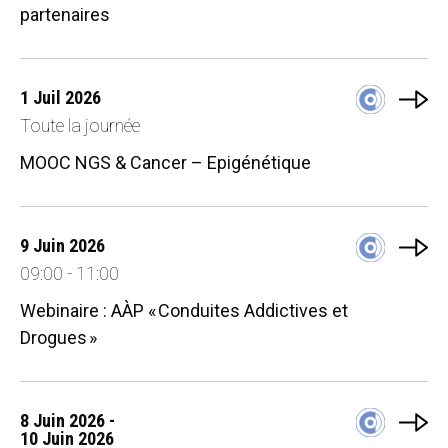
partenaires
1 Juil 2026
Toute la journée
MOOC NGS & Cancer – Epigénétique
9 Juin 2026
09:00 - 11:00
Webinaire : AÀP « Conduites Addictives et
Drogues »
8 Juin 2026 -
10 Juin 2026