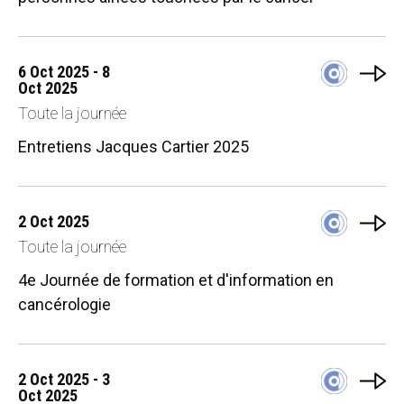
6 Oct 2025 - 8
Oct 2025
Toute la journée
Entretiens Jacques Cartier 2025
2 Oct 2025
Toute la journée
4e Journée de formation et d'information en
cancérologie
2 Oct 2025 - 3
Oct 2025