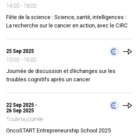
14:00 - 18:00
Fête de la science : Science, santé, intelligences :
La recherche sur le cancer en action, avec le CIRC
25 Sep 2025
10:00 - 16:00
Journée de discussion et d’échanges sur les
troubles cognitifs après un cancer
22 Sep 2025 -
26 Sep 2025
Toute la journée
OncoSTART Entrepreneurship School 2025