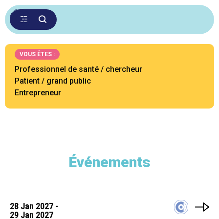
VOUS ÊTES :
Professionnel de santé / chercheur
Patient / grand public
Entrepreneur
Événements
28 Jan 2027 -
29 Jan 2027