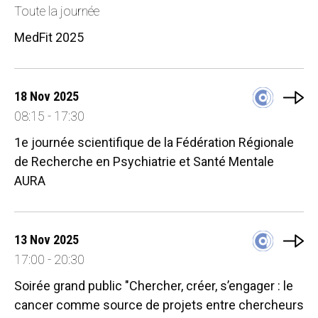
Toute la journée
MedFit 2025
18 Nov 2025
08:15 - 17:30
1e journée scientifique de la Fédération Régionale
de Recherche en Psychiatrie et Santé Mentale
AURA
13 Nov 2025
17:00 - 20:30
Soirée grand public "Chercher, créer, s’engager : le
cancer comme source de projets entre chercheurs