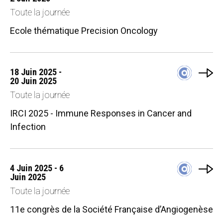
Toute la journée
Ecole thématique Precision Oncology
18 Juin 2025 -
20 Juin 2025
Toute la journée
IRCI 2025 - Immune Responses in Cancer and
Infection
4 Juin 2025 - 6
Juin 2025
Toute la journée
11e congrès de la Société Française d’Angiogenèse