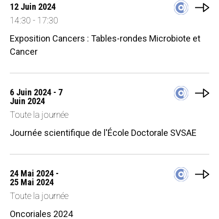
12 Juin 2024
14:30 - 17:30
Exposition Cancers : Tables-rondes Microbiote et
Cancer
6 Juin 2024 - 7
Juin 2024
Toute la journée
Journée scientifique de l'École Doctorale SVSAE
24 Mai 2024 -
25 Mai 2024
Toute la journée
Oncoriales 2024