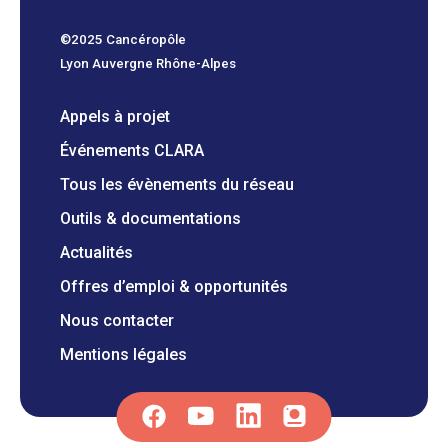
©2025 Cancéropôle
Lyon Auvergne Rhône-Alpes
Appels à projet
Événements CLARA
Tous les évènements du réseau
Outils & documentations
Actualités
Offres d’emploi & opportunités
Nous contacter
Mentions légales