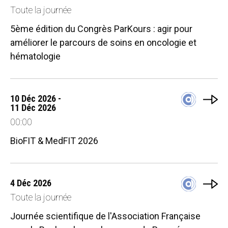
Toute la journée
5ème édition du Congrès ParKours : agir pour
améliorer le parcours de soins en oncologie et
hématologie
10 Déc 2026 -
11 Déc 2026
00:00
BioFIT & MedFIT 2026
4 Déc 2026
Toute la journée
Journée scientifique de l'Association Française