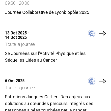
09:30 - 20:00
Journée Collaborative de Lyonbiopôle 2025
13 Oct 2025 -
14 Oct 2025
Toute la journée
2e Journées sur l’Activité Physique et les
Séquelles Liées au Cancer
6 Oct 2025
Toute la journée
Entretiens Jacques Cartier : Des enjeux aux
solutions au cœur des parcours intégrés des
personnes ainées touchées par le cancer