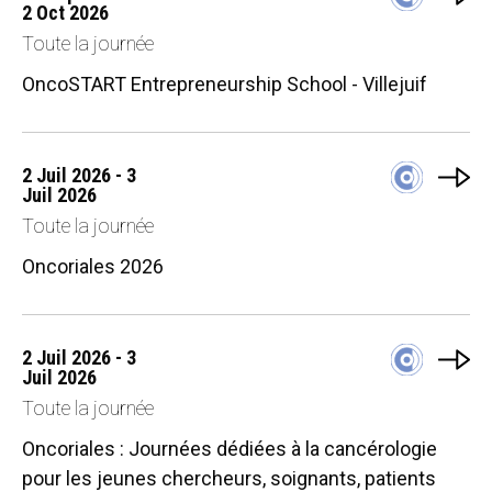
2 Oct 2026
Toute la journée
OncoSTART Entrepreneurship School - Villejuif
2 Juil 2026 - 3
Juil 2026
Toute la journée
Oncoriales 2026
2 Juil 2026 - 3
Juil 2026
Toute la journée
Oncoriales : Journées dédiées à la cancérologie
pour les jeunes chercheurs, soignants, patients