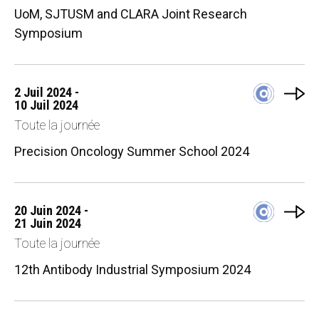
UoM, SJTUSM and CLARA Joint Research
Symposium
2 Juil 2024 -
10 Juil 2024
Toute la journée
Precision Oncology Summer School 2024
20 Juin 2024 -
21 Juin 2024
Toute la journée
12th Antibody Industrial Symposium 2024