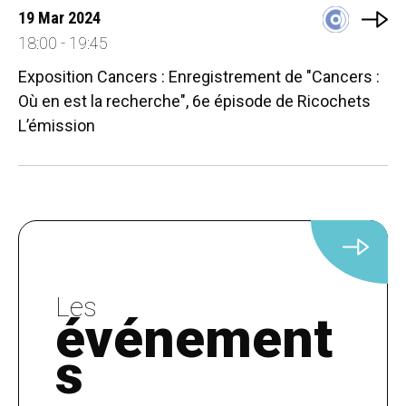
19 Mar 2024
18:00 - 19:45
Exposition Cancers : Enregistrement de "Cancers :
Où en est la recherche", 6e épisode de Ricochets
L’émission
Les
événement
s