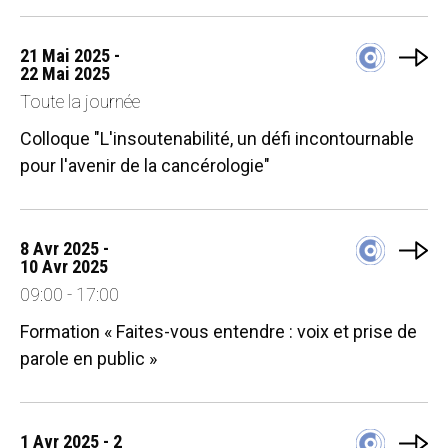
21 Mai 2025 -
22 Mai 2025
Toute la journée
Colloque "L'insoutenabilité, un défi incontournable
pour l'avenir de la cancérologie"
8 Avr 2025 -
10 Avr 2025
09:00 - 17:00
Formation « Faites-vous entendre : voix et prise de
parole en public »
1 Avr 2025 - 2