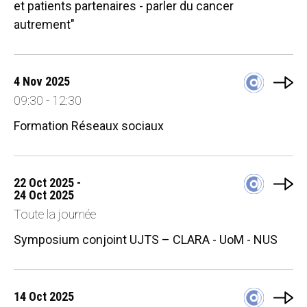
et patients partenaires - parler du cancer
autrement"
4 Nov 2025
09:30 - 12:30
Formation Réseaux sociaux
22 Oct 2025 -
24 Oct 2025
Toute la journée
Symposium conjoint UJTS – CLARA - UoM - NUS
14 Oct 2025