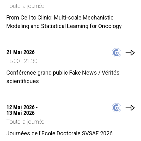
Toute la journée
From Cell to Clinic: Multi-scale Mechanistic
Modeling and Statistical Learning for Oncology
21 Mai 2026
18:00 - 21:30
Conférence grand public Fake News / Vérités
scientifiques
12 Mai 2026 -
13 Mai 2026
Toute la journée
Journées de l'Ecole Doctorale SVSAE 2026