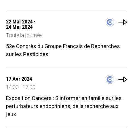
22 Mai 2024 -
24 Mai 2024
Toute la journée
52e Congrès du Groupe Français de Recherches
sur les Pesticides
17 Avr 2024
14:00 - 17:00
Exposition Cancers : S'informer en famille sur les
perturbateurs endocriniens, de la recherche aux
jeux