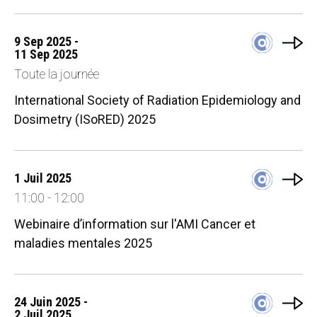
9 Sep 2025 -
11 Sep 2025
Toute la journée
International Society of Radiation Epidemiology and
Dosimetry (ISoRED) 2025
1 Juil 2025
11:00 - 12:00
Webinaire d’information sur l'AMI Cancer et
maladies mentales 2025
24 Juin 2025 -
2 Juil 2025