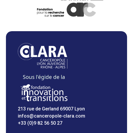
213 rue de Gerland 69007 Lyon
infos@canceropole-clara.com
+33 (0)9 82 56 50 27