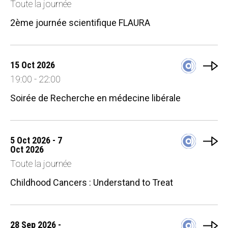
Toute la journée
2ème journée scientifique FLAURA
15 Oct 2026
19:00 - 22:00
Soirée de Recherche en médecine libérale
5 Oct 2026 - 7
Oct 2026
Toute la journée
Childhood Cancers : Understand to Treat
28 Sep 2026 -