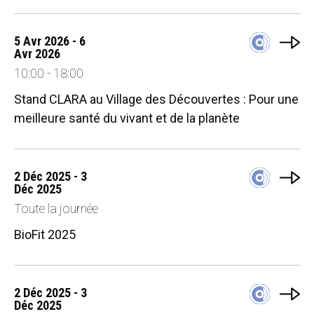
5 Avr 2026 - 6
Avr 2026
10:00 - 18:00
Stand CLARA au Village des Découvertes : Pour une
meilleure santé du vivant et de la planète
2 Déc 2025 - 3
Déc 2025
Toute la journée
BioFit 2025
2 Déc 2025 - 3
Déc 2025