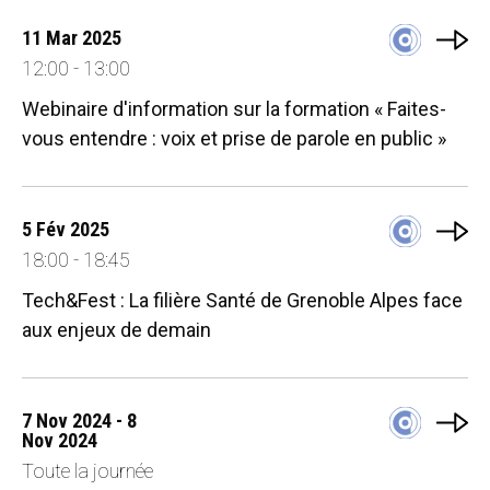
11 Mar 2025
12:00 - 13:00
Webinaire d'information sur la formation « Faites-
vous entendre : voix et prise de parole en public »
5 Fév 2025
18:00 - 18:45
Tech&Fest : La filière Santé de Grenoble Alpes face
aux enjeux de demain
7 Nov 2024 - 8
Nov 2024
Toute la journée