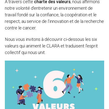
À travers cette
charte des valeurs
, nous affirmons
notre volonté d’entretenir un environnement de
travail fondé sur la confiance, la coopération et le
respect, au service de l’innovation et de la recherche
contre le cancer.
Nous vous invitons à découvrir ci-dessous les six
valeurs qui animent le CLARA et traduisent l’esprit
collectif qui nous unit.