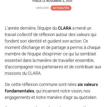
PUBLIÉ LE NOVEMBRE 5, 2025
ACTUALITÉS
CATÉGORIE :
L’année dernière, l’équipe du
CLARA
a mené un
travail collectif de réflexion autour des valeurs qui
fondent son identité et guident son action. Ce
moment d’échange et de partage a permis à chaque
membre de l’équipe d’exprimer ce qui lui semblait
essentiel dans la manière de travailler ensemble,
d’accompagner nos partenaires et de contribuer aux
missions du CLARA.
De cette réflexion commune sont nées
six valeurs
fondamentales
, qui incarnent notre vision, nos
engagements et notre manière d’agir au quotidien.