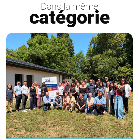
Dans la même
catégorie