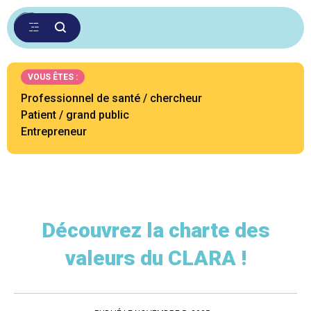
VOUS ÊTES :
Professionnel de santé / chercheur
Patient / grand public
Entrepreneur
Découvrez la charte des
valeurs du CLARA !