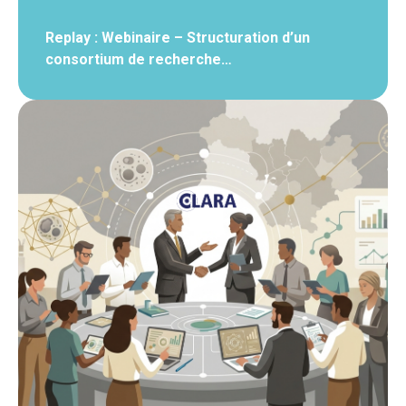
Replay : Webinaire – Structuration d’un
consortium de recherche…