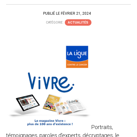
PUBLIÉ LE FÉVRIER 21, 2024
ACTUALITÉS
CATÉGORIE :
Portraits,
témoignages, paroles d’experts, décryptages, le