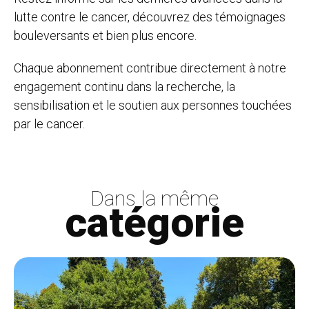
lutte contre le cancer, découvrez des témoignages
bouleversants et bien plus encore.
Chaque abonnement contribue directement à notre
engagement continu dans la recherche, la
sensibilisation et le soutien aux personnes touchées
par le cancer.
Dans la même
catégorie