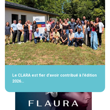
Le CLARA est fier d’avoir contribué à l’édition
2026…