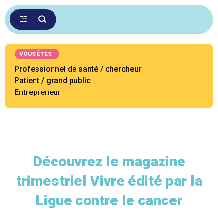
VOUS ÊTES :
Professionnel de santé / chercheur
Patient / grand public
Entrepreneur
Découvrez le magazine
trimestriel Vivre édité par la
Ligue contre le cancer