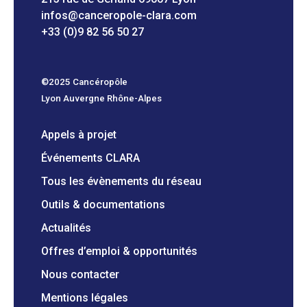
infos@canceropole-clara.com
+33 (0)9 82 56 50 27
©2025 Cancéropôle
Lyon Auvergne Rhône-Alpes
Appels à projet
Événements CLARA
Tous les évènements du réseau
Outils & documentations
Actualités
Offres d’emploi & opportunités
Nous contacter
Mentions légales