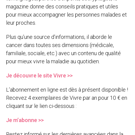
magazine donne des conseils pratiques et utiles
pour mieux accompagner les personnes malades et
leur proches.
Plus qu’une source d’informations, il aborde le
cancer dans toutes ses dimensions (médicale,
familiale, sociale, etc.) avec un contenu de qualité
pour mieux vivre la maladie au quotidien.
Je découvre le site Vivre >>
L’abonnement en ligne est dès à présent disponible !
Recevez 4 exemplaires de Vivre par an pour 10 € en
cliquant sur le lien ci-dessous :
Je m’abonne >>
Restez informé sur les dernières avancées dans la