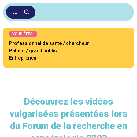
VOUS ÊTES :
Professionnel de santé / chercheur
Patient / grand public
Entrepreneur
Découvrez les vidéos
vulgarisées présentées lors
du Forum de la recherche en