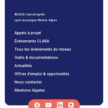
©2025 Cancéropôle
Lyon Auvergne Rhône-Alpes
Appels à projet
Événements CLARA
Tous les évènements du réseau
Outils & documentations
Actualités
Offres d’emploi & opportunités
Nous contacter
Mentions légales