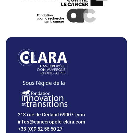
213 rue de Gerland 69007 Lyon
infos@canceropole-clara.com
+33 (0)9 82 56 50 27