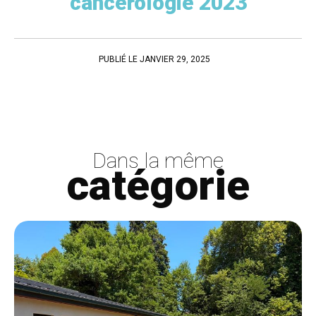
cancérologie 2023
PUBLIÉ LE JANVIER 29, 2025
Dans la même
catégorie