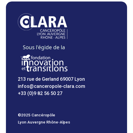
213 rue de Gerland 69007 Lyon
infos@canceropole-clara.com
+33 (0)9 82 56 50 27
©2025 Cancéropôle
Lyon Auvergne Rhône-Alpes