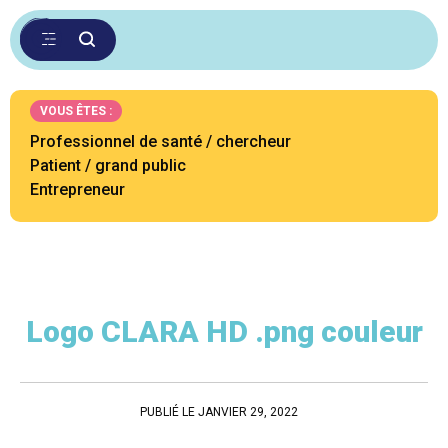
VOUS ÊTES :
Professionnel de santé / chercheur
Patient / grand public
Entrepreneur
Logo CLARA HD .png couleur
PUBLIÉ LE JANVIER 29, 2022