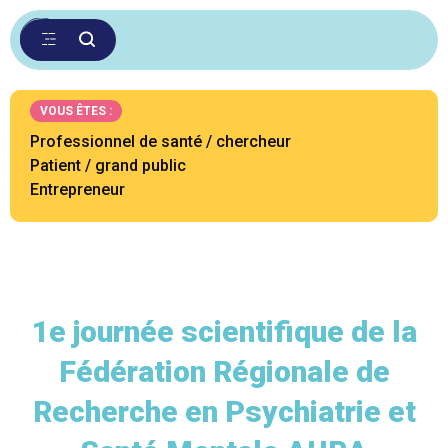
VOUS ÊTES :
Professionnel de santé / chercheur
Patient / grand public
Entrepreneur
1e journée scientifique de la
Fédération Régionale de
Recherche en Psychiatrie et