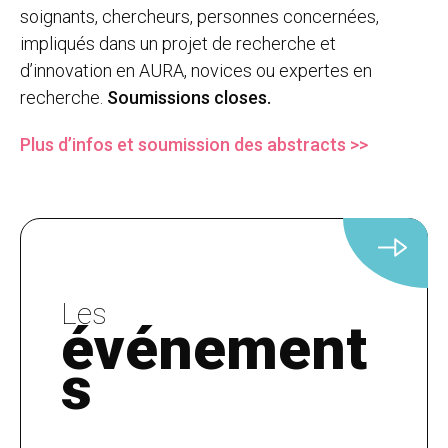
soignants, chercheurs, personnes concernées,
impliqués dans un projet de recherche et
d’innovation en AURA, novices ou expertes en
recherche.
Soumissions closes.
Plus d’infos et soumission des abstracts >>
Les
événement
s