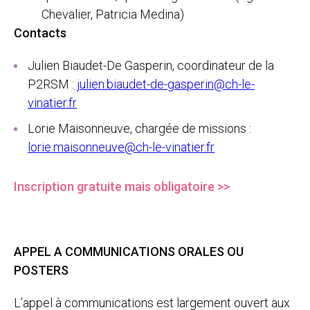
Chevalier, Patricia Medina)
Contacts
Julien Biaudet-De Gasperin, coordinateur de la
P2RSM :
julien.biaudet-de-gasperin@ch-le-
vinatier.fr
Lorie Maisonneuve, chargée de missions :
lorie.maisonneuve@ch-le-vinatier.fr
Inscription gratuite mais obligatoire >>
APPEL A COMMUNICATIONS ORALES OU
POSTERS
L’appel à communications est largement ouvert aux