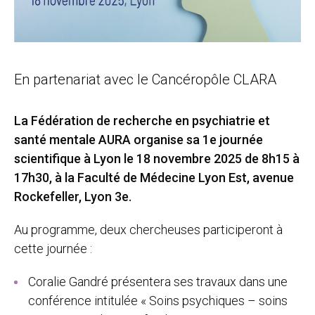
En partenariat avec le Cancéropôle CLARA
La Fédération de recherche en psychiatrie et
santé mentale AURA organise sa 1e journée
scientifique à Lyon le 18 novembre 2025 de 8h15 à
17h30, à la Faculté de Médecine Lyon Est, avenue
Rockefeller, Lyon 3e.
Au programme, deux chercheuses participeront à
cette journée :
Coralie Gandré présentera ses travaux dans une
conférence intitulée « Soins psychiques – soins