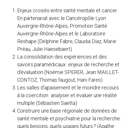
Enjeux croisés entre santé mentale et cancer.
En partenariat avec le Cancéropôle Lyon
Auvergne-Rhône-Alpes, Promotion Santé
Auvergne-Rhône-Alpes et le Laboratoire
Reshape (Delphine Fabre, Claudia Diaz, Marie
Préau, Julie Haesebaert)
La consolidation des expériences et des
savoirs paramédicaux : enjeux de recherche et
d’évaluation (Noémie SPERER, Jean MAILLET-
CONTOZ, Thomas faugout, Hani Fares)
Les salles d’apaisement et le moindre recours
à la coercition : analyser et évaluer une réalité
multiple (Sébastien Saetta)
Construire une base régionale de données de
santé mentale et psychiatrie pour la recherche :
quels besoins, quels usages futurs ? (Agathe