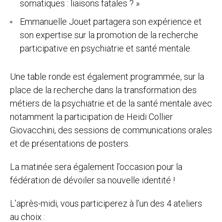
somatiques : liaisons fatales ? »
Emmanuelle Jouet partagera son expérience et
son expertise sur la promotion de la recherche
participative en psychiatrie et santé mentale.
Une table ronde est également programmée, sur la
place de la recherche dans la transformation des
métiers de la psychiatrie et de la santé mentale avec
notamment la participation de Heidi Collier
Giovacchini, des sessions de communications orales
et de présentations de posters.
La matinée sera également l’occasion pour la
fédération de dévoiler sa nouvelle identité !
L’après-midi, vous participerez à l’un des 4 ateliers
au choix :