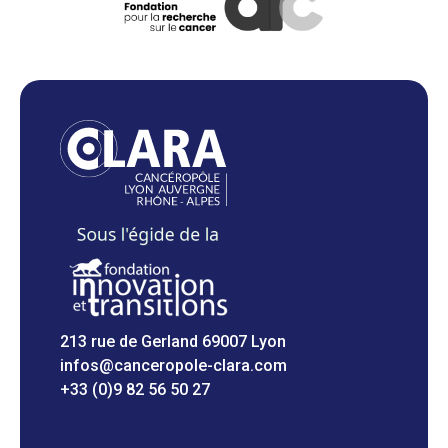
213 rue de Gerland 69007 Lyon
infos@canceropole-clara.com
+33 (0)9 82 56 50 27