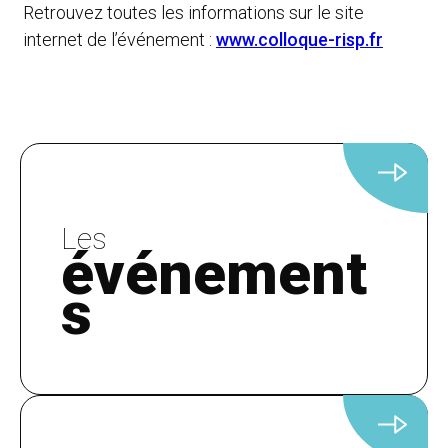
Retrouvez toutes les informations sur le site
internet de l’événement :
www.colloque-risp.fr
Les
événement
s