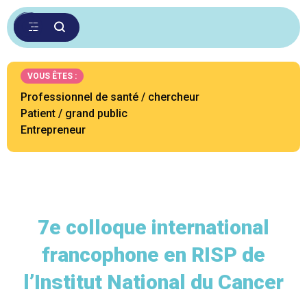
VOUS ÊTES :
Professionnel de santé / chercheur
Patient / grand public
Entrepreneur
7e colloque international
francophone en RISP de
l’Institut National du Cancer