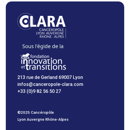
213 rue de Gerland 69007 Lyon
infos@canceropole-clara.com
+33 (0)9 82 56 50 27
©2025 Cancéropôle
Lyon Auvergne Rhône-Alpes