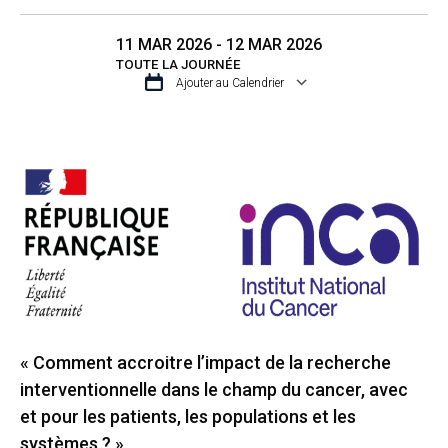
11 MAR 2026 - 12 MAR 2026
TOUTE LA JOURNÉE
Ajouter au Calendrier
TÉLÉCHARGER ICS
CALENDRIER GO
« Comment accroitre l’impact de la recherche
interventionnelle dans le champ du cancer, avec
et pour les patients, les populations et les
systèmes ? »