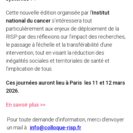
Cette nouvelle édition organisée par l’
Institut
national du cancer
s’intéressera tout
particulièrement aux enjeux de déploiement de la
RISP par des réflexions sur l’impact des recherches,
le passage à l’échelle et la transférabilité d’une
intervention, tout en visant la réduction des
inégalités sociales et territoriales de santé et
l’implication de tous.
Ces journées auront lieu à Paris les 11 et 12 mars
2026.
En savoir plus >>
Pour toute demande d’information, merci d’envoyer
un mail à :
info@colloque-risp.fr