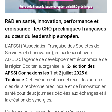
R&D en santé, Innovation, performance et
croissance : les CRO précliniques françaises
au cœur du leadership européen.
L’AFSSI (l’Association Française des Sociétés de
Services et d’Innovation), en partenariat avec
AD’OCC, l’agence de développement économique de
la région Occitanie, organise la
12ᵉ édition des
AFSSI Connexions les 1 et 2 juillet 2025 à
Toulouse
. Cet événement annuel réunit les acteurs
clés de la recherche préclinique et de l’innovation en
santé pour deux journées dédiées aux échanges et à
la création de synergies.
Cette année, la seconde journée s’intègre