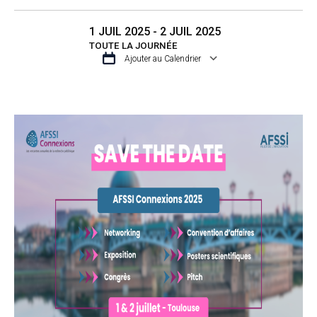
1 JUIL 2025 - 2 JUIL 2025
TOUTE LA JOURNÉE
Ajouter au Calendrier
TÉLÉCHARGER ICS
CALENDRIER GO