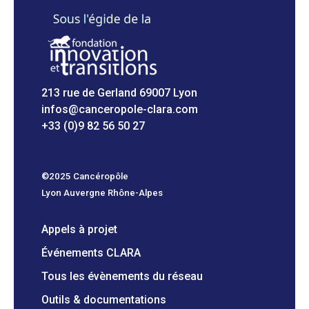
213 rue de Gerland 69007 Lyon
infos@canceropole-clara.com
+33 (0)9 82 56 50 27
©2025 Cancéropôle
Lyon Auvergne Rhône-Alpes
Appels à projet
Événements CLARA
Tous les évènements du réseau
Outils & documentations