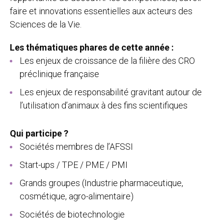
faire et innovations essentielles aux acteurs des
Sciences de la Vie.
Les thématiques phares de cette année :
Les enjeux de croissance de la filière des CRO
préclinique française
Les enjeux de responsabilité gravitant autour de
l’utilisation d’animaux à des fins scientifiques
Qui participe ?
Sociétés membres de l’AFSSI
Start-ups / TPE / PME / PMI
Grands groupes (Industrie pharmaceutique,
cosmétique, agro-alimentaire)
Sociétés de biotechnologie