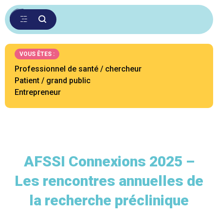
VOUS ÊTES :
Professionnel de santé / chercheur
Patient / grand public
Entrepreneur
AFSSI Connexions 2025 –
Les rencontres annuelles de
la recherche préclinique