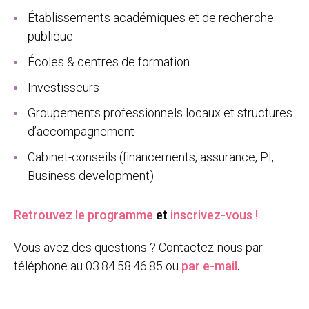
Établissements académiques et de recherche
publique
Écoles & centres de formation
Investisseurs
Groupements professionnels locaux et structures
d’accompagnement
Cabinet-conseils (financements, assurance, PI,
Business development)
Retrouvez le programme
et
inscrivez-vous !
Vous avez des questions ? Contactez-nous par
téléphone au 03.84.58.46.85 ou
par e-mail
.