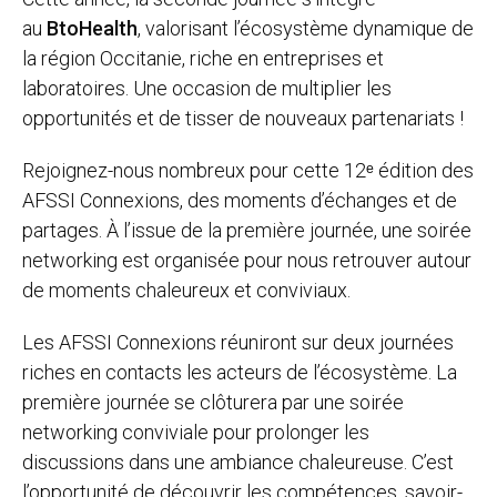
au
BtoHealth
, valorisant l’écosystème dynamique de
la région Occitanie, riche en entreprises et
laboratoires. Une occasion de multiplier les
opportunités et de tisser de nouveaux partenariats !
Rejoignez-nous nombreux pour cette 12ᵉ édition des
AFSSI Connexions, des moments d’échanges et de
partages. À l’issue de la première journée, une soirée
networking est organisée pour nous retrouver autour
de moments chaleureux et conviviaux.
Les AFSSI Connexions réuniront sur deux journées
riches en contacts les acteurs de l’écosystème. La
première journée se clôturera par une soirée
networking conviviale pour prolonger les
discussions dans une ambiance chaleureuse. C’est
l’opportunité de découvrir les compétences, savoir-