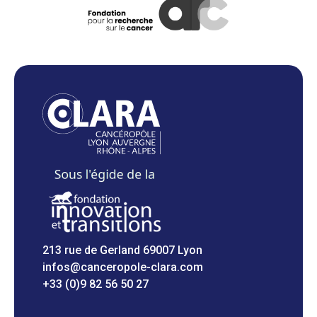
213 rue de Gerland 69007 Lyon
infos@canceropole-clara.com
+33 (0)9 82 56 50 27