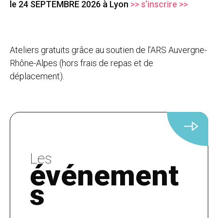
le 24 SEPTEMBRE 2026 à Lyon
>> s’inscrire >>
Ateliers gratuits grâce au soutien de l’ARS Auvergne-
Rhône-Alpes (hors frais de repas et de
déplacement).
Les
événement
s