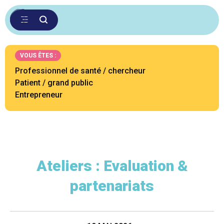
VOUS ÊTES :
Professionnel de santé / chercheur
Patient / grand public
Entrepreneur
Ateliers : Evaluation &
partenariats