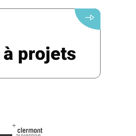
 à projets