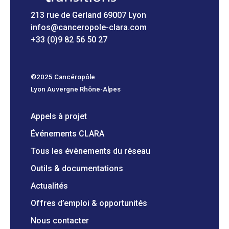
213 rue de Gerland 69007 Lyon
infos@canceropole-clara.com
+33 (0)9 82 56 50 27
©2025 Cancéropôle
Lyon Auvergne Rhône-Alpes
Appels à projet
Événements CLARA
Tous les évènements du réseau
Outils & documentations
Actualités
Offres d’emploi & opportunités
Nous contacter