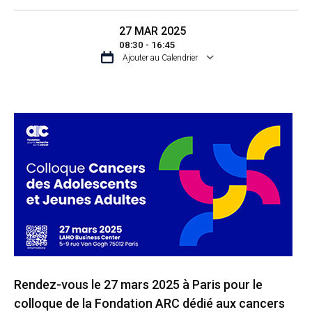
27 MAR 2025
08:30 - 16:45
Ajouter au Calendrier
TÉLÉCHARGER ICS
CALENDRIER GO
Rendez-vous le 27 mars 2025 à Paris pour le
colloque de la Fondation ARC dédié aux cancers