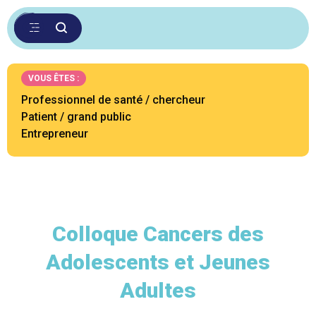
VOUS ÊTES :
Professionnel de santé / chercheur
Patient / grand public
Entrepreneur
Colloque Cancers des
Adolescents et Jeunes
Adultes