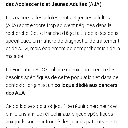
des Adolescents et Jeunes Adultes (AJA).
Les cancers des adolescents et jeunes adultes
(AJA) sont encore trop souvent négligés dans la
recherche. Cette tranche d’âge fait face à des défis
spécifiques en matière de diagnostic, de traitement
et de suivi, mais également de compréhension de la
maladie.
La Fondation ARC souhaite mieux comprendre les
besoins spécifiques de cette population et dans ce
contexte, organise un
colloque dédié aux cancers
des AJA
.
Ce colloque a pour objectif de réunir chercheurs et
cliniciens afin de réfléchir aux enjeux spécifiques
auxquels sont confrontés les jeunes patients. Cette