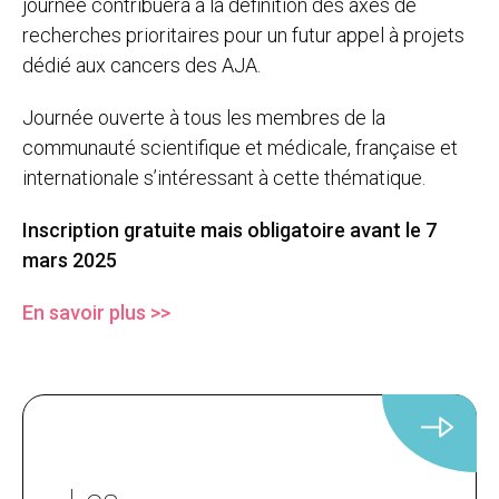
journée contribuera à la définition des axes de
recherches prioritaires pour un futur appel à projets
dédié aux cancers des AJA.
Journée ouverte à tous les membres de la
communauté scientifique et médicale, française et
internationale s’intéressant à cette thématique.
Inscription gratuite mais obligatoire avant le 7
mars 2025
En savoir plus >>