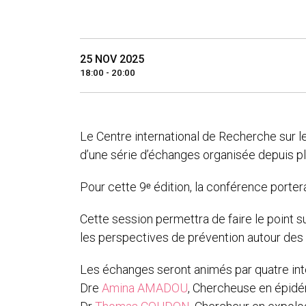
25 NOV 2025
18:00 - 20:00
Le Centre international de Recherche sur l
d’une série d’échanges organisée depuis plus
Pour cette 9ᵉ édition, la conférence porte
Cette session permettra de faire le point s
les perspectives de prévention autour des
Les échanges seront animés par quatre int
Dre
Amina AMADOU
, Chercheuse en épid