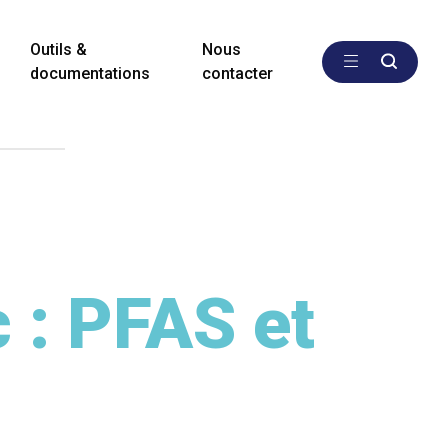
Outils &
Nous
documentations
contacter
 : PFAS et