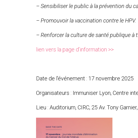
– Sensibiliser le public à la prévention du c
– Promouvoir la vaccination contre le HPV.
– Renforcer la culture de santé publique à 
lien vers la page d’information >>
Date de l’événement : 17 novembre 2025
Organisateurs : Immuniser Lyon, Centre int
Lieu : Auditorium, CIRC, 25 Av. Tony Garnier