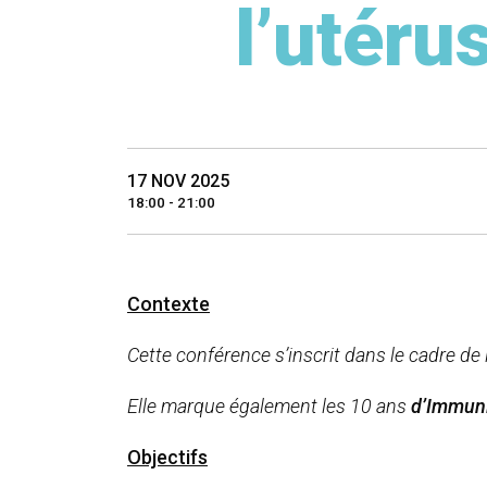
l’utéru
17 NOV 2025
18:00 - 21:00
Contexte
Cette conférence s’inscrit dans le cadre de
Elle marque également les 10 ans
d’Immuni
Objectifs