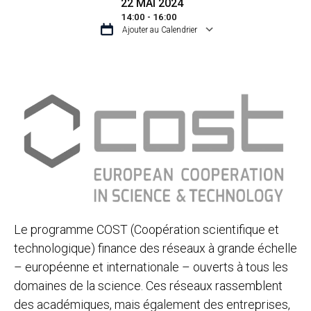
22 MAI 2024
14:00 - 16:00
Ajouter au Calendrier
TÉLÉCHARGER ICS
CALENDRIER GO
Le programme COST (Coopération scientifique et
technologique) finance des réseaux à grande échelle
– européenne et internationale – ouverts à tous les
domaines de la science. Ces réseaux rassemblent
des académiques, mais également des entreprises,