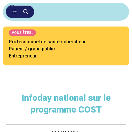
VOUS ÊTES :
Professionnel de santé / chercheur
Patient / grand public
Entrepreneur
Infoday national sur le
programme COST