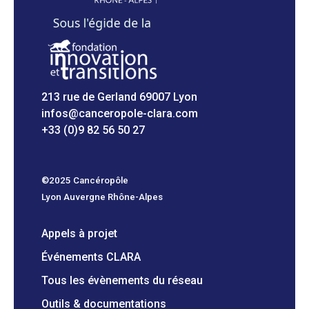
213 rue de Gerland 69007 Lyon
infos@canceropole-clara.com
+33 (0)9 82 56 50 27
©2025 Cancéropôle
Lyon Auvergne Rhône-Alpes
Appels à projet
Événements CLARA
Tous les évènements du réseau
Outils & documentations