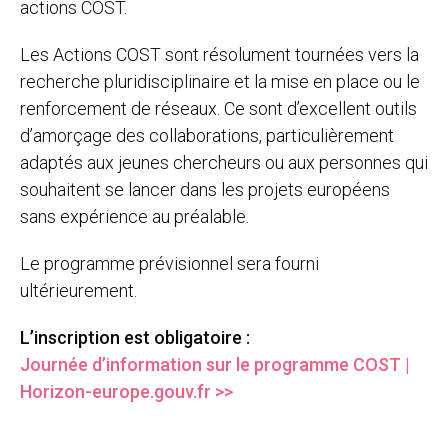
actions COST.
Les Actions COST sont résolument tournées vers la
recherche pluridisciplinaire et la mise en place ou le
renforcement de réseaux. Ce sont d’excellent outils
d’amorçage des collaborations, particulièrement
adaptés aux jeunes chercheurs ou aux personnes qui
souhaitent se lancer dans les projets européens
sans expérience au préalable.
Le programme prévisionnel sera fourni
ultérieurement.
L’inscription est obligatoire :
Journée d’information sur le programme COST |
Horizon-europe.gouv.fr >>