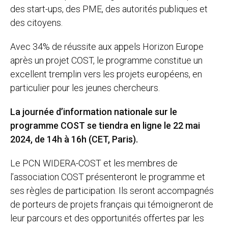
des start-ups, des PME, des autorités publiques et
des citoyens.
Avec 34% de réussite aux appels Horizon Europe
après un projet COST, le programme constitue un
excellent tremplin vers les projets européens, en
particulier pour les jeunes chercheurs.
La journée d’information nationale sur le
programme COST se tiendra en ligne le 22 mai
2024, de 14h à 16h (CET, Paris).
Le PCN WIDERA-COST et les membres de
l’association COST présenteront le programme et
ses règles de participation. Ils seront accompagnés
de porteurs de projets français qui témoigneront de
leur parcours et des opportunités offertes par les