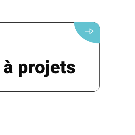
 à projets