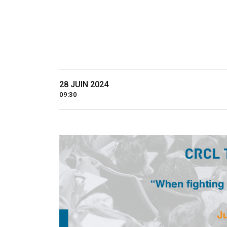
28 JUIN 2024
09:30