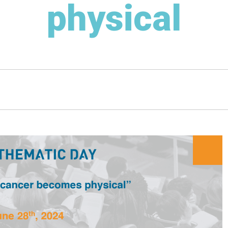
physical