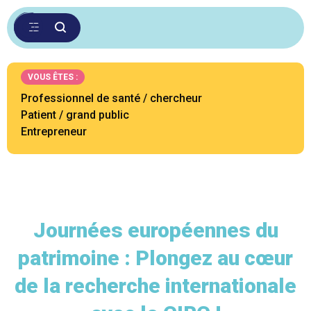
VOUS ÊTES :
Professionnel de santé / chercheur
Patient / grand public
Entrepreneur
Journées européennes du
patrimoine : Plongez au cœur
de la recherche internationale