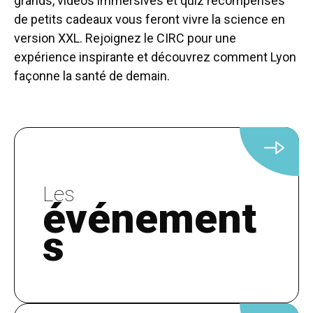
grands, vidéos immersives et quiz récompensés
de petits cadeaux vous feront vivre la science en
version XXL. Rejoignez le CIRC pour une
expérience inspirante et découvrez comment Lyon
façonne la santé de demain.
Les
événement
s