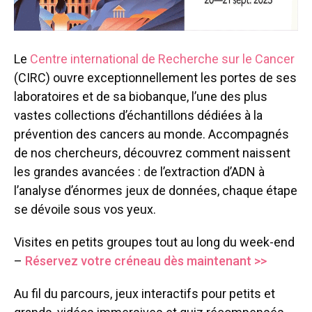
Le
Centre international de Recherche sur le Cancer
(CIRC) ouvre exceptionnellement les portes de ses
laboratoires et de sa biobanque, l’une des plus
vastes collections d’échantillons dédiées à la
prévention des cancers au monde. Accompagnés
de nos chercheurs, découvrez comment naissent
les grandes avancées : de l’extraction d’ADN à
l’analyse d’énormes jeux de données, chaque étape
se dévoile sous vos yeux.
Visites en petits groupes tout au long du week-end
–
Réservez votre créneau dès maintenant >>
Au fil du parcours, jeux interactifs pour petits et