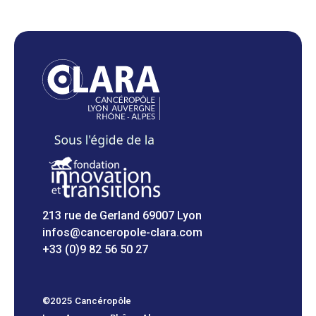
213 rue de Gerland 69007 Lyon
infos@canceropole-clara.com
+33 (0)9 82 56 50 27
©2025 Cancéropôle