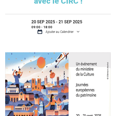
avec le CIRC !
20 SEP 2025 - 21 SEP 2025
09:00 - 18:00
Ajouter au Calendrier
TÉLÉCHARGER ICS
CALENDRIER GO