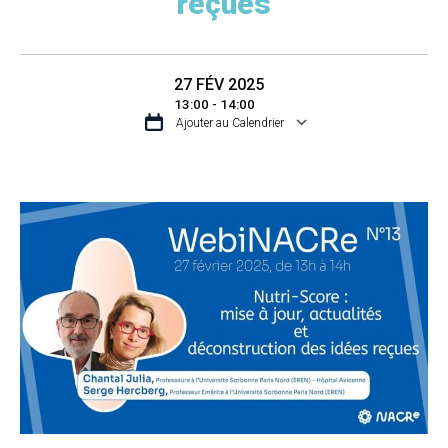
reçues
27 FÉV 2025
13:00 - 14:00
Ajouter au Calendrier
TÉLÉCHARGER ICS
CALENDRIER GO