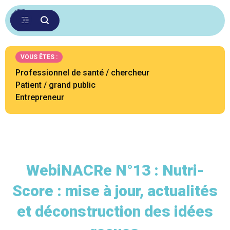
VOUS ÊTES :
Professionnel de santé / chercheur
Patient / grand public
Entrepreneur
WebiNACRe N°13 : Nutri-
Score : mise à jour, actualités
et déconstruction des idées