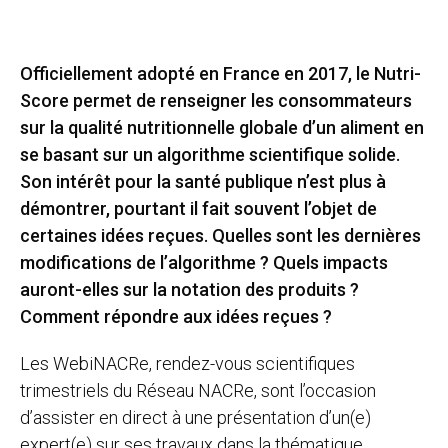
Officiellement adopté en France en 2017, le Nutri-
Score permet de renseigner les consommateurs
sur la qualité nutritionnelle globale d’un aliment en
se basant sur un algorithme scientifique solide.
Son intérêt pour la santé publique n’est plus à
démontrer, pourtant il fait souvent l’objet de
certaines idées reçues. Quelles sont les dernières
modifications de l’algorithme ? Quels impacts
auront-elles sur la notation des produits ?
Comment répondre aux idées reçues ?
Les WebiNACRe, rendez-vous scientifiques
trimestriels du Réseau NACRe, sont l’occasion
d’assister en direct à une présentation d’un(e)
expert(e) sur ses travaux dans la thématique