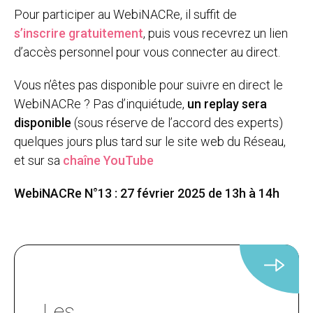
Pour participer au WebiNACRe, il suffit de
s’inscrire gratuitement
, puis vous recevrez un lien
d’accès personnel pour vous connecter au direct.
Vous n’êtes pas disponible pour suivre en direct le
WebiNACRe ? Pas d’inquiétude,
un replay sera
disponible
(sous réserve de l’accord des experts)
quelques jours plus tard sur le site web du Réseau,
et sur sa
chaîne YouTube
WebiNACRe N°13 : 27 février 2025 de 13h à 14h
Les