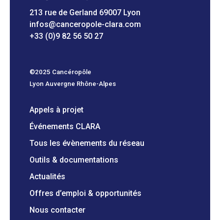
213 rue de Gerland 69007 Lyon
infos@canceropole-clara.com
+33 (0)9 82 56 50 27
©2025 Cancéropôle
Lyon Auvergne Rhône-Alpes
Appels à projet
Événements CLARA
Tous les évènements du réseau
Outils & documentations
Actualités
Offres d’emploi & opportunités
Nous contacter