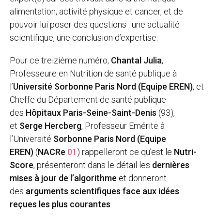
alimentation, activité physique et cancer, et de
pouvoir lui poser des questions : une actualité
scientifique, une conclusion d’expertise.
Pour ce treizième numéro,
Chantal Julia
,
Professeure en Nutrition de santé publique à
l’
Université Sorbonne Paris Nord (Equipe EREN)
, et
Cheffe du Département de santé publique
des
Hôpitaux Paris-Seine-Saint-Denis
(93),
et
Serge Hercberg
, Professeur Emérite à
l’Université
Sorbonne Paris Nord (Equipe
EREN)
(
NACRe
01
) rappelleront ce qu’est le
Nutri-
Score
, présenteront dans le détail les
dernières
mises à jour de l’algorithme
et donneront
des
arguments scientifiques face aux idées
reçues les plus courantes
.