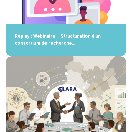
Replay : Webinaire – Structuration d’un
consortium de recherche…