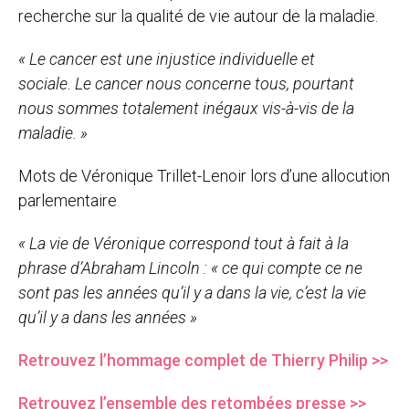
recherche sur la qualité de vie autour de la maladie.
« Le cancer est une injustice individuelle et
sociale. Le cancer nous concerne tous, pourtant
nous sommes totalement inégaux vis-à-vis de la
maladie. »
Mots de Véronique Trillet-Lenoir lors d’une allocution
parlementaire
« La vie de Véronique correspond tout à fait à la
phrase d’Abraham Lincoln : « ce qui compte ce ne
sont pas les années qu’il y a dans la vie, c’est la vie
qu’il y a dans les années »
Retrouvez l’hommage complet de Thierry Philip >>
Retrouvez l’ensemble des retombées presse >>