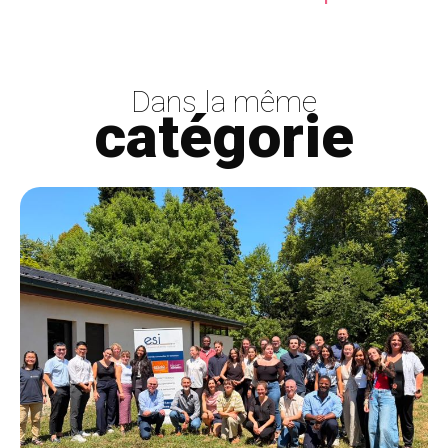
Dans la même
catégorie