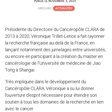
PUBLIÉ LE NOVEMBRE 3, 2023
ACTUALITÉS
CATÉGORIE :
Présidente du Directoire du Cancéropôle CLARA de
2013 à 2020, Véronique Trillet-Lenoir a fait rayonner
la recherche française au-delà de la France, en
lançant notamment des jumelages entre universités,
ou encore en participant à la création du master en
cancérologie de l’Université de médecine de Jiao
Tong à Shangaï.
Très impliquée dans le développement du
Cancéropôle CLARA, Véronique a su lui donner
l’ouverture d’esprit nécessaire pour éte
ndre son
soutien à tous les domaines de la recherche en lien
avec le cancer.