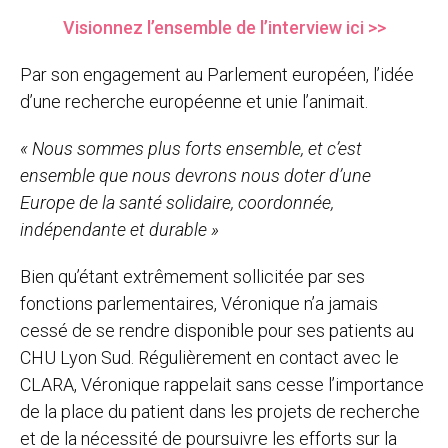
Visionnez l’ensemble de l’interview ici >>
Par son engagement au Parlement européen, l’idée
d’une recherche européenne et unie l’animait.
« Nous sommes plus forts ensemble, et c’est
ensemble que nous devrons nous doter d’une
Europe de la santé solidaire, coordonnée,
indépendante et durable »
Bien qu’étant extrêmement sollicitée par ses
fonctions parlementaires, Véronique n’a jamais
cessé de se rendre disponible pour ses patients au
CHU Lyon Sud. Régulièrement en contact avec le
CLARA, Véronique rappelait sans cesse l’importance
de la place du patient dans les projets de recherche
et de la nécessité de poursuivre les efforts sur la