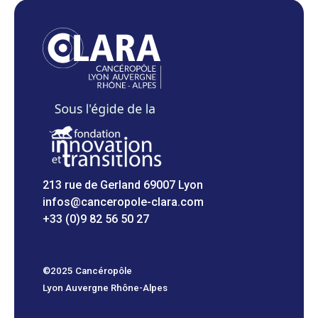
213 rue de Gerland 69007 Lyon
infos@canceropole-clara.com
+33 (0)9 82 56 50 27
©2025 Cancéropôle
Lyon Auvergne Rhône-Alpes