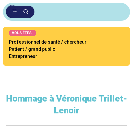
VOUS ÊTES :
Professionnel de santé / chercheur
Patient / grand public
Entrepreneur
Hommage à Véronique Trillet-
Lenoir