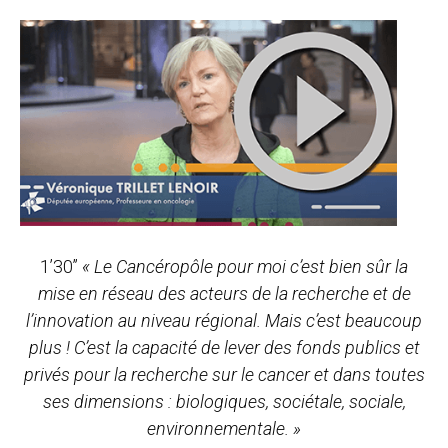
1’30’’
« Le Cancéropôle pour moi c’est bien sûr la
mise en réseau des acteurs de la recherche et de
l’innovation au niveau régional. Mais c’est beaucoup
plus ! C’est la capacité de lever des fonds publics et
privés pour la recherche sur le cancer et dans toutes
ses dimensions : biologiques, sociétale, sociale,
environnementale. »