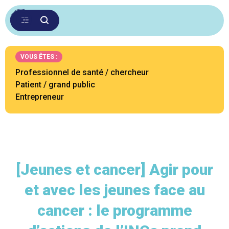
VOUS ÊTES :
Professionnel de santé / chercheur
Patient / grand public
Entrepreneur
[Jeunes et cancer] Agir pour
et avec les jeunes face au
cancer : le programme