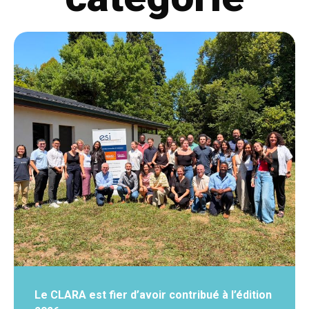
Le CLARA est fier d’avoir contribué à l’édition