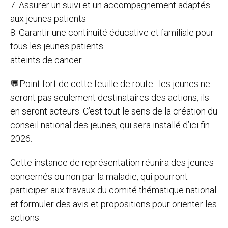
7. Assurer un suivi et un accompagnement adaptés
aux jeunes patients
8. Garantir une continuité éducative et familiale pour
tous les jeunes patients
atteints de cancer.
💬Point fort de cette feuille de route : les jeunes ne
seront pas seulement destinataires des actions, ils
en seront acteurs. C’est tout le sens de la création du
conseil national des jeunes, qui sera installé d’ici fin
2026.
Cette instance de représentation réunira des jeunes
concernés ou non par la maladie, qui pourront
participer aux travaux du comité thématique national
et formuler des avis et propositions pour orienter les
actions.