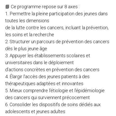
📘 Ce programme repose sur 8 axes :
1. Permettre la pleine participation des jeunes dans
toutes les dimensions
de la lutte contre les cancers, incluant la prévention,
les soins et la recherche
2. Structurer un parcours de prévention des cancers
dès le plus jeune âge
3. Appuyer les établissements scolaires et
universitaires dans le déploiement
d’actions concrètes en prévention des cancers
4. Élargir l’accès des jeunes patients à des
thérapeutiques adaptées et innovantes
5. Mieux comprendre l’étiologie et l’épidémiologie
des cancers qui surviennent précocement
6. Consolider les dispositifs de soins dédiés aux
adolescents et jeunes adultes