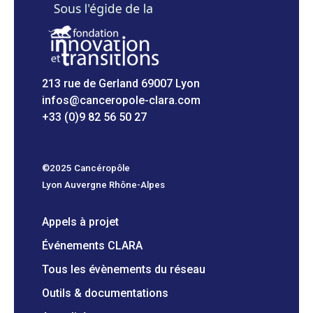
213 rue de Gerland 69007 Lyon
infos@canceropole-clara.com
+33 (0)9 82 56 50 27
©2025 Cancéropôle
Lyon Auvergne Rhône-Alpes
Appels à projet
Événements CLARA
Tous les évènements du réseau
Outils & documentations