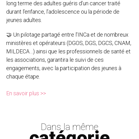
long terme des adultes guéris d’un cancer traité
durant l’enfance, l’adolescence ou la période de
jeunes adultes.
🤝 Un pilotage partagé entre l’INCa et de nombreux
ministères et opérateurs (DGOS, DGS, DGCS, CNAM,
MILDECA…) ainsi que les professionnels de santé et
les associations, garantira le suivi de ces
engagements, avec la participation des jeunes à
chaque étape.
En savoir plus >>
Dans la même
catégorie