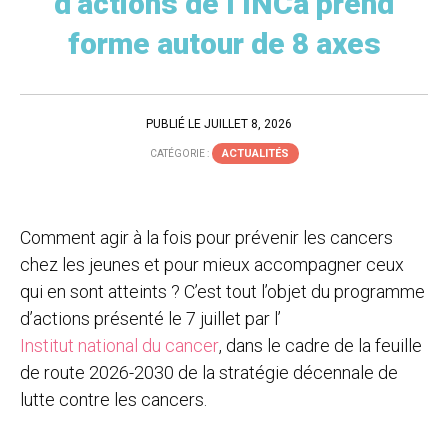
d’actions de l’INCa prend
forme autour de 8 axes
PUBLIÉ LE JUILLET 8, 2026
ACTUALITÉS
CATÉGORIE :
Comment agir à la fois pour prévenir les cancers
chez les jeunes et pour mieux accompagner ceux
qui en sont atteints ? C’est tout l’objet du programme
d’actions présenté le 7 juillet par l’
Institut national du cancer
, dans le cadre de la feuille
de route 2026-2030 de la stratégie décennale de
lutte contre les cancers.