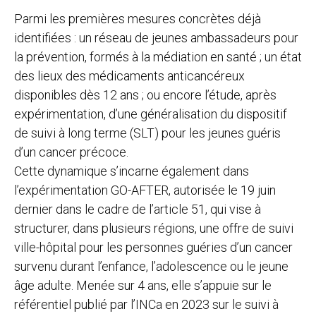
Parmi les premières mesures concrètes déjà
identifiées : un réseau de jeunes ambassadeurs pour
la prévention, formés à la médiation en santé ; un état
des lieux des médicaments anticancéreux
disponibles dès 12 ans ; ou encore l’étude, après
expérimentation, d’une généralisation du dispositif
de suivi à long terme (SLT) pour les jeunes guéris
d’un cancer précoce.
Cette dynamique s’incarne également dans
l’expérimentation GO-AFTER, autorisée le 19 juin
dernier dans le cadre de l’article 51, qui vise à
structurer, dans plusieurs régions, une offre de suivi
ville-hôpital pour les personnes guéries d’un cancer
survenu durant l’enfance, l’adolescence ou le jeune
âge adulte. Menée sur 4 ans, elle s’appuie sur le
référentiel publié par l’INCa en 2023 sur le suivi à