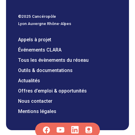
©2025 Cancéropôle
Lyon Auvergne Rhône-Alpes
Appels à projet
Événements CLARA
Tous les évènements du réseau
Outils & documentations
Actualités
Offres d’emploi & opportunités
Nous contacter
Mentions légales