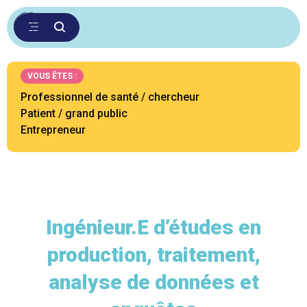
VOUS ÊTES :
Professionnel de santé / chercheur
Patient / grand public
Entrepreneur
Ingénieur.E d’études en
production, traitement,
analyse de données et