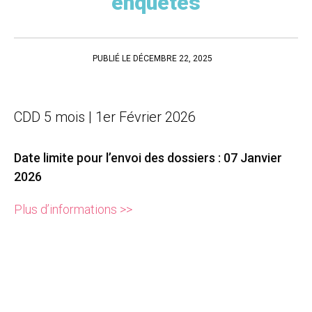
enquêtes
PUBLIÉ LE DÉCEMBRE 22, 2025
CDD 5 mois | 1er Février 2026
Date limite pour l’envoi des dossiers : 07 Janvier
2026
Plus d’informations >>