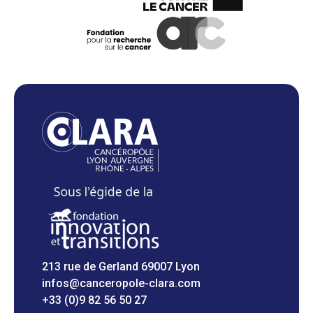
213 rue de Gerland 69007 Lyon
infos@canceropole-clara.com
+33 (0)9 82 56 50 27