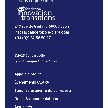
213 rue de Gerland 69007 Lyon
infos@canceropole-clara.com
+33 (0)9 82 56 50 27
©2025 Cancéropôle
Lyon Auvergne Rhône-Alpes
Appels à projet
Événements CLARA
Tous les évènements du réseau
Outils & documentations
Actualités