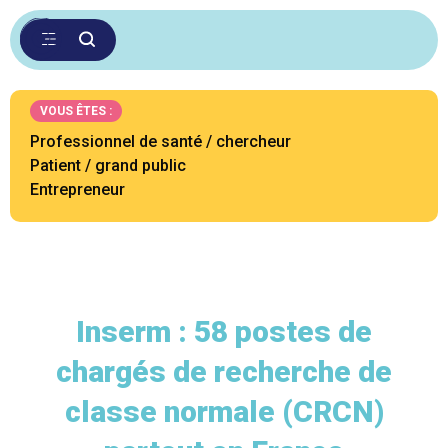
VOUS ÊTES :
Professionnel de santé / chercheur
Patient / grand public
Entrepreneur
Inserm : 58 postes de
chargés de recherche de
classe normale (CRCN)