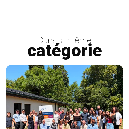
Dans la même
catégorie