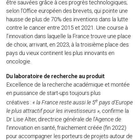
être sauvées grâce à ces progrès technologiques,
selon l’Office européen des brevets, qui pointe une
hausse de plus de 70% des inventions dans la lutte
contre le cancer entre 2015 et 2021. Une course à
l’innovation dans laquelle la France trouve une place
de choix, arrivant, en 2023, à la troisième place des
pays du vieux continent les plus innovants en
oncologie.
Du laboratoire de recherche au produit
Excellence de la recherche académique et montée
en puissance de start-ups toujours plus
e
créatives :
« la France reste aussi le 5
pays d’Europe
le plus attractif pour les investisseurs »,
confirme la
Dr Lise Alter, directrice générale de l’Agence de
l’innovation en santé, fraichement créée (fin 2022)
pour accompagner les porteurs de projets autour de