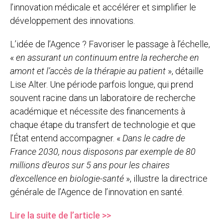
l’innovation médicale et accélérer et simplifier le
développement des innovations.
L’idée de l’Agence ? Favoriser le passage à l’échelle,
«
en assurant un continuum entre la recherche en
amont et l’accès de la thérapie au patient
», détaille
Lise Alter. Une période parfois longue, qui prend
souvent racine dans un laboratoire de recherche
académique et nécessite des financements à
chaque étape du transfert de technologie et que
l’État entend accompagner. «
Dans le cadre de
France 2030, nous disposons par exemple de 80
millions d’euros sur 5 ans pour les chaires
d’excellence en biologie-santé
», illustre la directrice
générale de l’Agence de l’innovation en santé.
Lire la suite de l’article >>