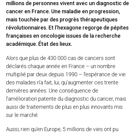
millions de personnes vivent avec un diagnostic de
cancer en France. Une maladie en progression,
mais touchée par des progrès thérapeutiques
révolutionnaires. Et l’hexagone regorge de pépites
françaises en oncologie issues de la recherche
académique. État des lieux.
Alors que plus de 430 000 cas de cancers sont
déclarés chaque année en France – un nombre
multiplié par deux depuis 1990 – l’espérance de vie
des malades n’a fait, lui, qu’augmenter ces trente
dernières années. Une conséquence de
l’amélioration patente du diagnostic du cancer, mais
aussi de traitements de plus en plus innovants mis
sur le marché.
Aussi, rien qu’en Europe, 5 millions de vies ont pu