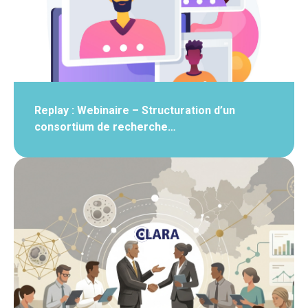
Replay : Webinaire – Structuration d’un
consortium de recherche…