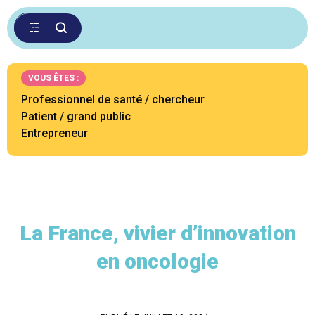
VOUS ÊTES :
Professionnel de santé / chercheur
Patient / grand public
Entrepreneur
La France, vivier d’innovation
en oncologie