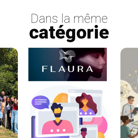
Dans la même
catégorie