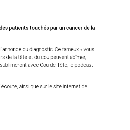
 des patients touchés par un cancer de la
ès l’annonce du diagnostic. Ce fameux « vous
s de la tête et du cou peuvent abîmer,
s sublimeront avec Cou de Tête, le podcast
écoute, ainsi que sur le site internet de