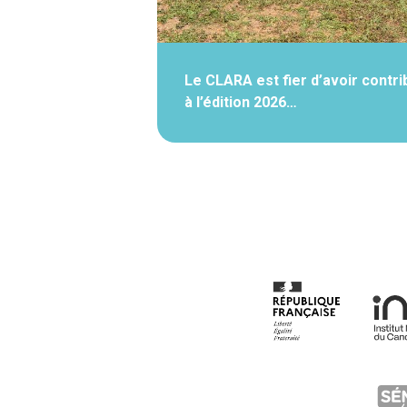
Le CLARA est fier d’avoir contri
à l’édition 2026…