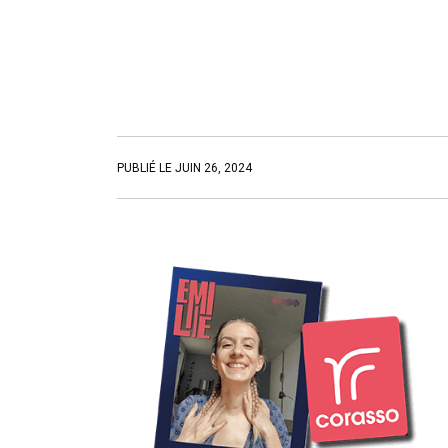
PUBLIÉ LE JUIN 26, 2024