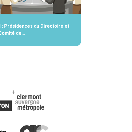
 : Présidences du Directoire et
Comité de…