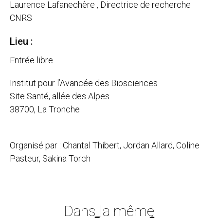
Laurence Lafanechère , Directrice de recherche
CNRS
Lieu :
Entrée libre
Institut pour l’Avancée des Biosciences
Site Santé, allée des Alpes
38700, La Tronche
Organisé par : Chantal Thibert, Jordan Allard, Coline
Pasteur, Sakina Torch
Dans la même