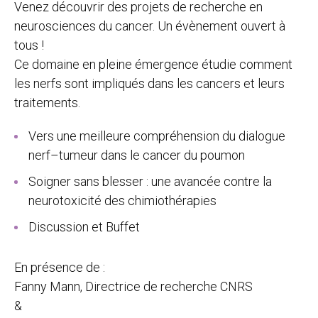
Venez découvrir des projets de recherche en
neurosciences du cancer. Un évènement ouvert à
tous !
Ce domaine en pleine émergence étudie comment
les nerfs sont impliqués dans les cancers et leurs
traitements.
Vers une meilleure compréhension du dialogue
nerf–tumeur dans le cancer du poumon
Soigner sans blesser : une avancée contre la
neurotoxicité des chimiothérapies
Discussion et Buffet
En présence de :
Fanny Mann, Directrice de recherche CNRS
&