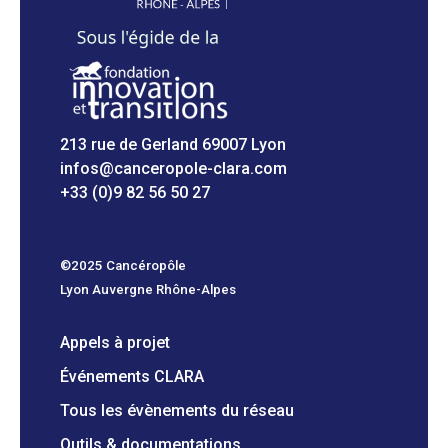
213 rue de Gerland 69007 Lyon
infos@canceropole-clara.com
+33 (0)9 82 56 50 27
©2025 Cancéropôle
Lyon Auvergne Rhône-Alpes
Appels à projet
Événements CLARA
Tous les évènements du réseau
Outils & documentations