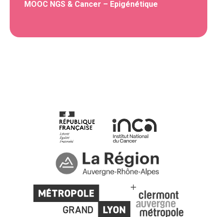
MOOC NGS & Cancer – Epigénétique