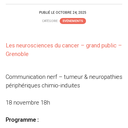
PUBLIÉ LE OCTOBRE 24, 2025
EVÉNEMENTS
CATÉGORIE :
Les neurosciences du cancer – grand public –
Grenoble
Communication nerf – tumeur & neuropathies
périphériques chimio-induites
18 novembre 18h
Programme :