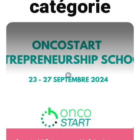
catégorie