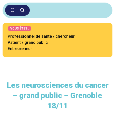
VOUS ÊTES :
Professionnel de santé / chercheur
Patient / grand public
Entrepreneur
Les neurosciences du cancer
– grand public – Grenoble
18/11