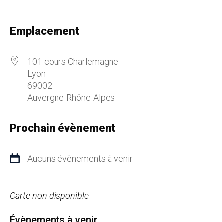
Emplacement
101 cours Charlemagne
Lyon
69002
Auvergne-Rhône-Alpes
Prochain évènement
Aucuns évènements à venir
Carte non disponible
Évènements à venir