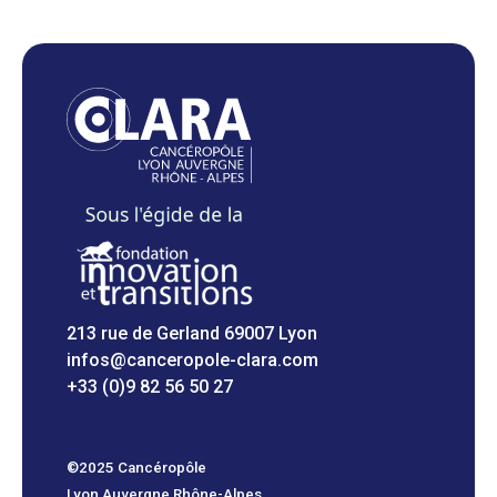
213 rue de Gerland 69007 Lyon
infos@canceropole-clara.com
+33 (0)9 82 56 50 27
©2025 Cancéropôle
Lyon Auvergne Rhône-Alpes