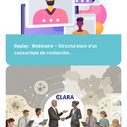
Replay : Webinaire – Structuration d’un
consortium de recherche…