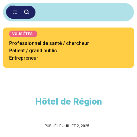
VOUS ÊTES :
Professionnel de santé / chercheur
Patient / grand public
Entrepreneur
Hôtel de Région
PUBLIÉ LE JUILLET 2, 2025