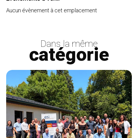
Aucun évènement à cet emplacement
Dans la même
catégorie