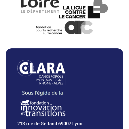
213 rue de Gerland 69007 Lyon