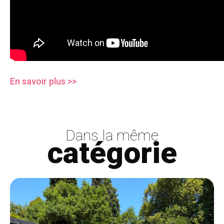
En savoir plus >>
Dans la même
catégorie