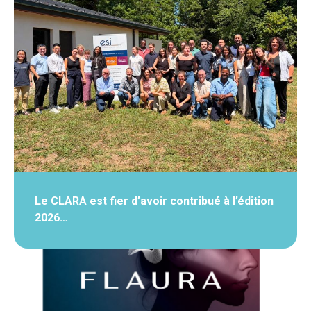
Le CLARA est fier d’avoir contribué à l’édition
2026…