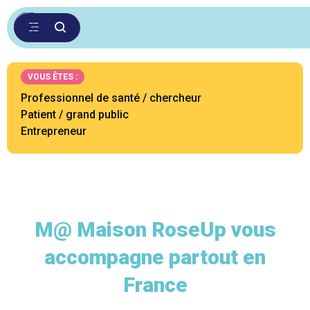
VOUS ÊTES :
Professionnel de santé / chercheur
Patient / grand public
Entrepreneur
M@ Maison RoseUp vous
accompagne partout en
France