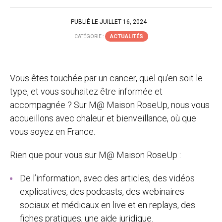
PUBLIÉ LE JUILLET 16, 2024
ACTUALITÉS
CATÉGORIE :
Vous êtes touchée par un cancer, quel qu’en soit le
type, et vous souhaitez être informée et
accompagnée ? Sur M@ Maison RoseUp, nous vous
accueillons avec chaleur et bienveillance, où que
vous soyez en France.
Rien que pour vous sur M@ Maison RoseUp :
De l’information, avec des articles, des vidéos
explicatives, des podcasts, des webinaires
sociaux et médicaux en live et en replays, des
fiches pratiques, une aide juridique.