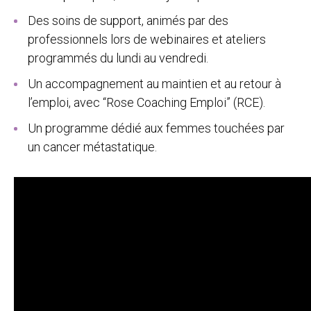
Des soins de support, animés par des
professionnels lors de webinaires et ateliers
programmés du lundi au vendredi.
Un accompagnement au maintien et au retour à
l’emploi, avec “Rose Coaching Emploi” (RCE).
Un programme dédié aux femmes touchées par
un cancer métastatique.