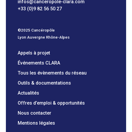
infos@canceropole-clara.com
+33 (0)9 82 56 50 27
©2025 Cancéropôle
Lyon Auvergne Rhône-Alpes
Appels à projet
Événements CLARA
Tous les évènements du réseau
Outils & documentations
Actualités
Offres d’emploi & opportunités
Nous contacter
Mentions légales