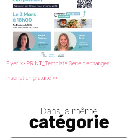
Flyer >> PRINT_Template Série d’échanges
Inscription gratuite >>
Dans la même
catégorie