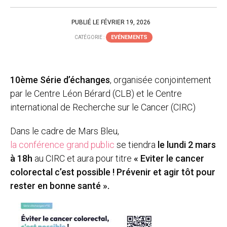
PUBLIÉ LE FÉVRIER 19, 2026
EVÉNEMENTS
CATÉGORIE :
10ème Série d’échanges
, organisée conjointement
par le Centre Léon Bérard (CLB) et le Centre
international de Recherche sur le Cancer (CIRC)
Dans le cadre de Mars Bleu,
la conférence grand public
se tiendra
le lundi 2 mars
à 18h
au CIRC et aura pour titre
« Eviter le cancer
colorectal c’est possible ! Prévenir et agir tôt pour
rester en bonne santé ».