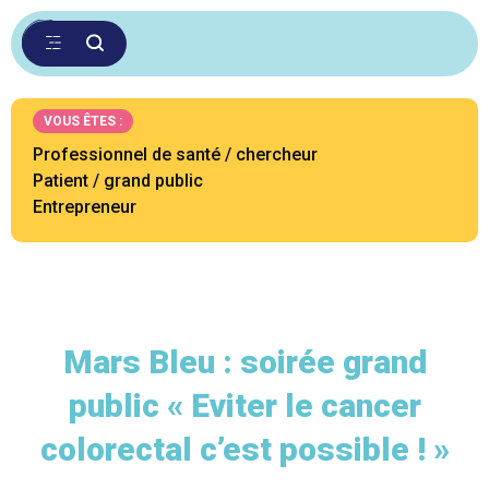
VOUS ÊTES :
Professionnel de santé / chercheur
Patient / grand public
Entrepreneur
Mars Bleu : soirée grand
public « Eviter le cancer
colorectal c’est possible ! »