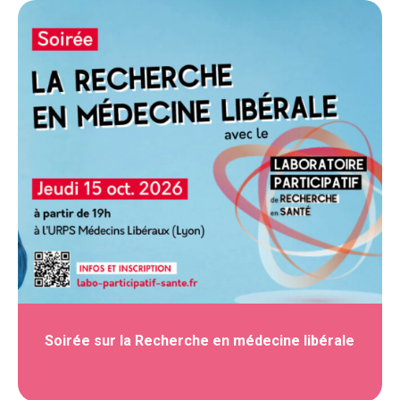
Soirée sur la Recherche en médecine libérale