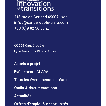
213 rue de Gerland 69007 Lyon
infos@canceropole-clara.com
+33 (0)9 82 56 50 27
©2025 Cancéropôle
Lyon Auvergne Rhône-Alpes
Appels à projet
Événements CLARA
Tous les évènements du réseau
Outils & documentations
Actualités
Offres d’emploi & opportunités