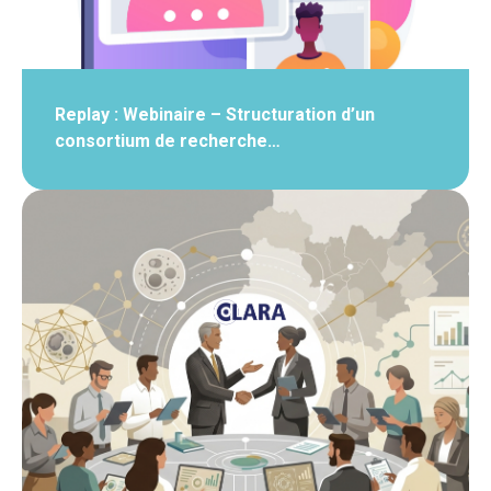
Replay : Webinaire – Structuration d’un
consortium de recherche…