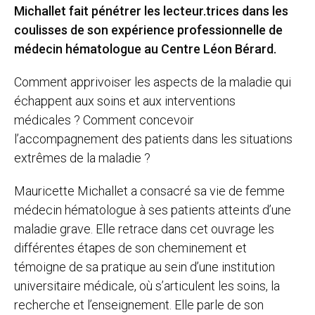
Michallet fait pénétrer les lecteur.trices dans les
coulisses de son expérience professionnelle de
médecin hématologue au Centre Léon Bérard.
Comment apprivoiser les aspects de la maladie qui
échappent aux soins et aux interventions
médicales ? Comment concevoir
l’accompagnement des patients dans les situations
extrêmes de la maladie ?
Mauricette Michallet a consacré sa vie de femme
médecin hématologue à ses patients atteints d’une
maladie grave. Elle retrace dans cet ouvrage les
différentes étapes de son cheminement et
témoigne de sa pratique au sein d’une institution
universitaire médicale, où s’articulent les soins, la
recherche et l’enseignement. Elle parle de son