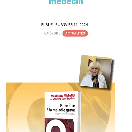
médecin
PUBLIÉ LE JANVIER 11, 2024
ACTUALITÉS
CATÉGORIE :