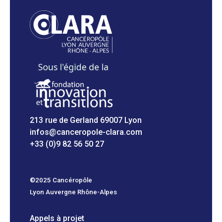
213 rue de Gerland 69007 Lyon
infos@canceropole-clara.com
+33 (0)9 82 56 50 27
©2025 Cancéropôle
Lyon Auvergne Rhône-Alpes
Appels à projet