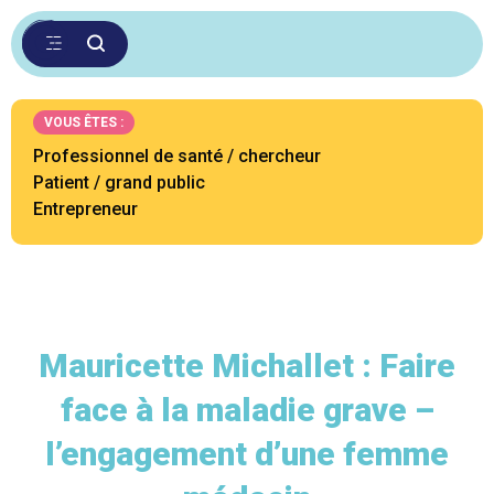
VOUS ÊTES :
Professionnel de santé / chercheur
Patient / grand public
Entrepreneur
Mauricette Michallet : Faire
face à la maladie grave –
l’engagement d’une femme