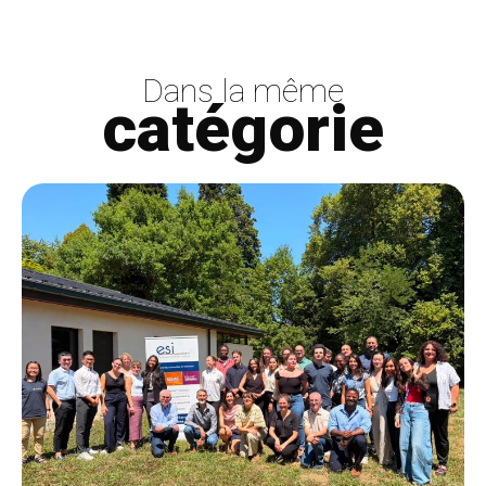
Dans la même
catégorie