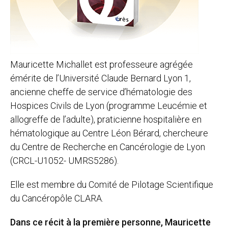
Mauricette Michallet est professeure agrégée
émérite de l’Université Claude Bernard Lyon 1,
ancienne cheffe de service d’hématologie des
Hospices Civils de Lyon (programme Leucémie et
allogreffe de l’adulte), praticienne hospitalière en
hématologique au Centre Léon Bérard, chercheure
du Centre de Recherche en Cancérologie de Lyon
(CRCL-U1052- UMRS5286).
Elle est membre du Comité de Pilotage Scientifique
du Cancéropôle CLARA.
Dans ce récit à la première personne, Mauricette