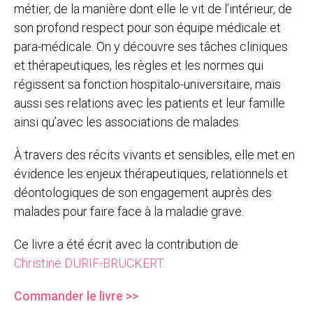
métier, de la manière dont elle le vit de l’intérieur, de
son profond respect pour son équipe médicale et
para-médicale. On y découvre ses tâches cliniques
et thérapeutiques, les règles et les normes qui
régissent sa fonction hospitalo-universitaire, mais
aussi ses relations avec les patients et leur famille
ainsi qu’avec les associations de malades.
À travers des récits vivants et sensibles, elle met en
évidence les enjeux thérapeutiques, relationnels et
déontologiques de son engagement auprès des
malades pour faire face à la maladie grave.
Ce livre a été écrit avec la contribution de
Christine DURIF-BRUCKERT.
Commander le livre >>