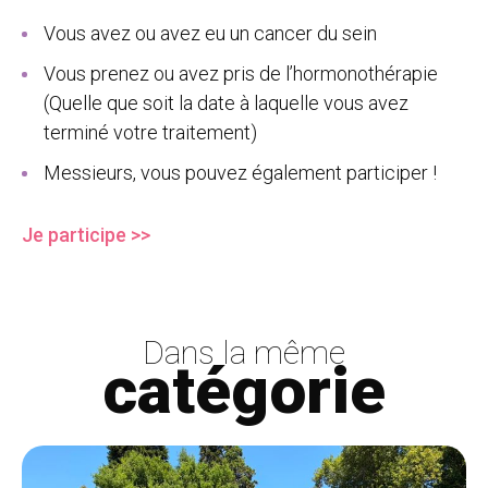
Vous avez ou avez eu un cancer du sein
Vous prenez ou avez pris de l’hormonothérapie
(Quelle que soit la date à laquelle vous avez
terminé votre traitement)
Messieurs, vous pouvez également participer !
Je participe >>
Dans la même
catégorie