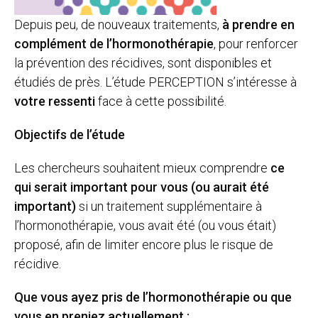
Depuis peu, de nouveaux traitements,
à prendre en
complément de l’hormonothérapie
, pour renforcer
la prévention des récidives, sont disponibles et
étudiés de près. L’étude PERCEPTION s’intéresse à
votre ressenti
face à cette possibilité.
Objectifs de l’étude
Les chercheurs souhaitent mieux comprendre
ce
qui serait important pour vous (ou aurait été
important)
si un traitement supplémentaire à
l’hormonothérapie, vous avait été (ou vous était)
proposé, afin de limiter encore plus le risque de
récidive.
Que vous ayez pris de l’hormonothérapie ou que
vous en preniez actuellement :