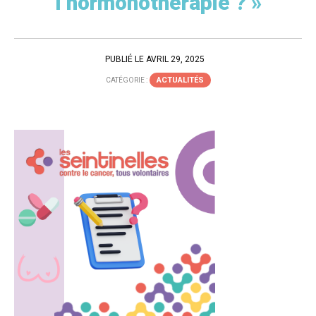
l’hormonothérapie ? »
PUBLIÉ LE AVRIL 29, 2025
ACTUALITÉS
CATÉGORIE :