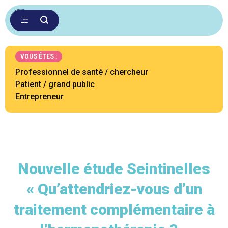
VOUS ÊTES :
Professionnel de santé / chercheur
Patient / grand public
Entrepreneur
Nouvelle étude Seintinelles
« Qu’attendriez-vous d’un
traitement complémentaire à