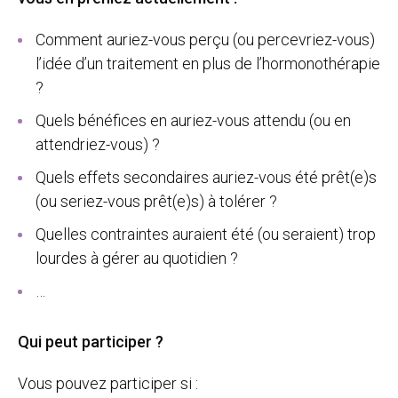
Comment auriez-vous perçu (ou percevriez-vous)
l’idée d’un traitement en plus de l’hormonothérapie
?
Quels bénéfices en auriez-vous attendu (ou en
attendriez-vous) ?
Quels effets secondaires auriez-vous été prêt(e)s
(ou seriez-vous prêt(e)s) à tolérer ?
Quelles contraintes auraient été (ou seraient) trop
lourdes à gérer au quotidien ?
…
Qui peut participer ?
Vous pouvez participer si :