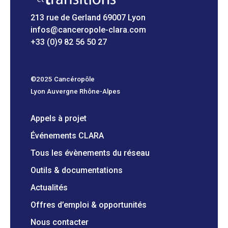
213 rue de Gerland 69007 Lyon
infos@canceropole-clara.com
+33 (0)9 82 56 50 27
©2025 Cancéropôle
Lyon Auvergne Rhône-Alpes
Appels à projet
Événements CLARA
Tous les évènements du réseau
Outils & documentations
Actualités
Offres d’emploi & opportunités
Nous contacter