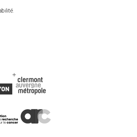
bilité.