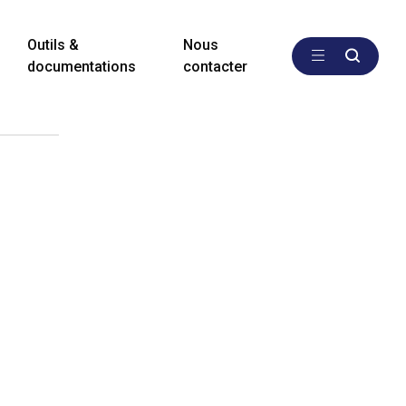
Outils &
Nous
documentations
contacter