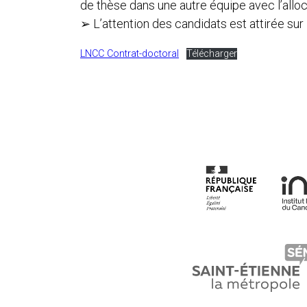
de thèse dans une autre équipe avec l’alloca
➢ L’attention des candidats est attirée sur l
LNCC Contrat-doctoral
Télécharger