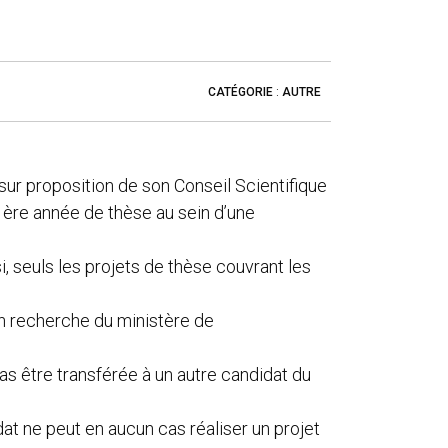
CATÉGORIE
:
AUTRE
sur proposition de son Conseil Scientifique
 1ère année de thèse au sein d’une
, seuls les projets de thèse couvrant les
in recherche du ministère de
as être transférée à un autre candidat du
dat ne peut en aucun cas réaliser un projet