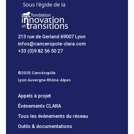
213 rue de Gerland 69007 Lyon
infos@canceropole-clara.com
+33 (0)9 82 56 50 27
©2025 Cancéropôle
Lyon Auvergne Rhône-Alpes
Appels à projet
Événements CLARA
Tous les évènements du réseau
Outils & documentations