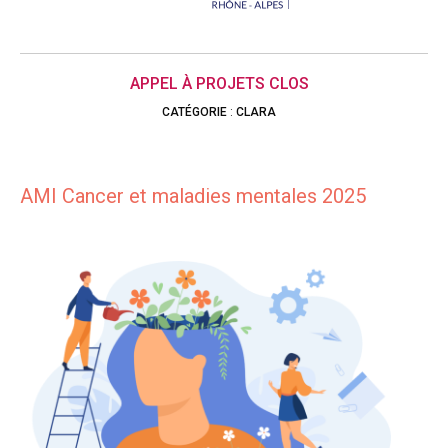
APPEL À PROJETS CLOS
CATÉGORIE
:
CLARA
AMI Cancer et maladies mentales 2025