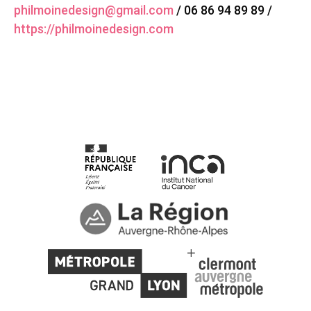
philmoinedesign@gmail.com
/ 06 86 94 89 89 /
https://philmoinedesign.com