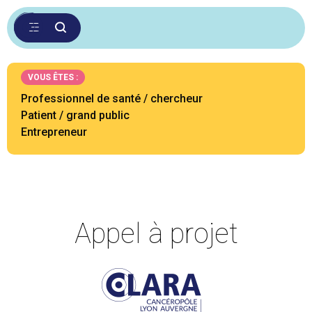
VOUS ÊTES :
Professionnel de santé / chercheur
Patient / grand public
Entrepreneur
Appel à projet