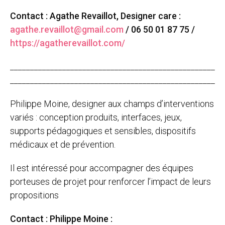
Contact : Agathe Revaillot, Designer care :
agathe.revaillot@gmail.com
/ 06 50 01 87 75 /
https://agatherevaillot.com/
___________________________________________________
___________________________________________________
Philippe Moine, designer aux champs d’interventions
variés : conception produits, interfaces, jeux,
supports pédagogiques et sensibles, dispositifs
médicaux et de prévention.
Il est intéressé pour accompagner des équipes
porteuses de projet pour renforcer l’impact de leurs
propositions
Contact : Philippe Moine :