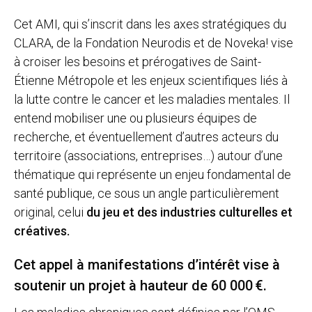
Cet AMI, qui s’inscrit dans les axes stratégiques du
CLARA, de la Fondation Neurodis et de Noveka! vise
à croiser les besoins et prérogatives de Saint-
Étienne Métropole et les enjeux scientifiques liés à
la lutte contre le cancer et les maladies mentales. Il
entend mobiliser une ou plusieurs équipes de
recherche, et éventuellement d’autres acteurs du
territoire (associations, entreprises…) autour d’une
thématique qui représente un enjeu fondamental de
santé publique, ce sous un angle particulièrement
original, celui
du jeu et des industries culturelles et
créatives.
Cet appel à manifestations d’intérêt vise à
soutenir un projet à hauteur de 60 000 €.