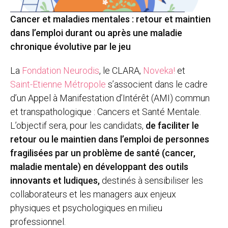
Cancer et maladies mentales : retour et maintien
dans l’emploi durant ou après une maladie
chronique évolutive par le jeu
La
Fondation Neurodis
, le CLARA,
Noveka!
et
Saint-Etienne Métropole
s’associent dans le cadre
d’un Appel à Manifestation d’Intérêt (AMI) commun
et transpathologique : Cancers et Santé Mentale.
L’objectif sera, pour les candidats,
de faciliter le
retour ou le maintien dans l’emploi de personnes
fragilisées par un problème de santé (cancer,
maladie mentale) en développant des outils
innovants et ludiques,
destinés à sensibiliser les
collaborateurs et les managers aux enjeux
physiques et psychologiques en milieu
professionnel.