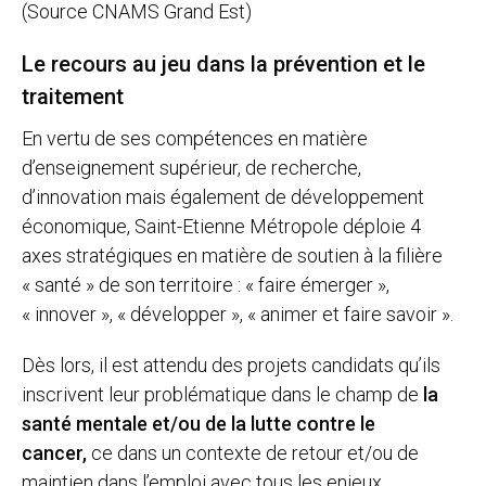
(Source CNAMS Grand Est)
Le recours au jeu dans la prévention et le
traitement
En vertu de ses compétences en matière
d’enseignement supérieur, de recherche,
d’innovation mais également de développement
économique, Saint-Etienne Métropole déploie 4
axes stratégiques en matière de soutien à la filière
« santé » de son territoire : « faire émerger »,
« innover », « développer », « animer et faire savoir ».
Dès lors, il est attendu des projets candidats qu’ils
inscrivent leur problématique dans le champ de
la
santé mentale et/ou de la lutte contre le
cancer,
ce dans un contexte de retour et/ou de
maintien dans l’emploi avec tous les enjeux