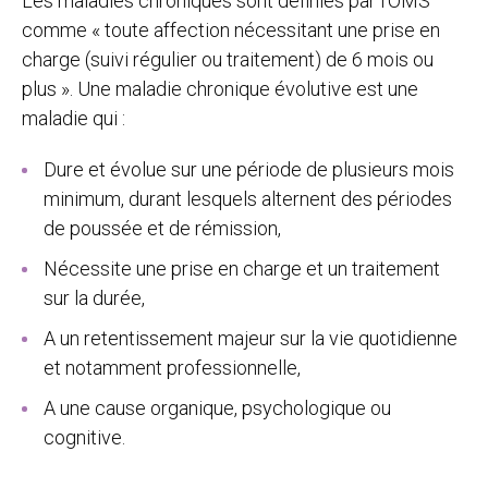
Les maladies chroniques sont définies par l’OMS
comme « toute affection nécessitant une prise en
charge (suivi régulier ou traitement) de 6 mois ou
plus ». Une maladie chronique évolutive est une
maladie qui :
Dure et évolue sur une période de plusieurs mois
minimum, durant lesquels alternent des périodes
de poussée et de rémission,
Nécessite une prise en charge et un traitement
sur la durée,
A un retentissement majeur sur la vie quotidienne
et notamment professionnelle,
A une cause organique, psychologique ou
cognitive.