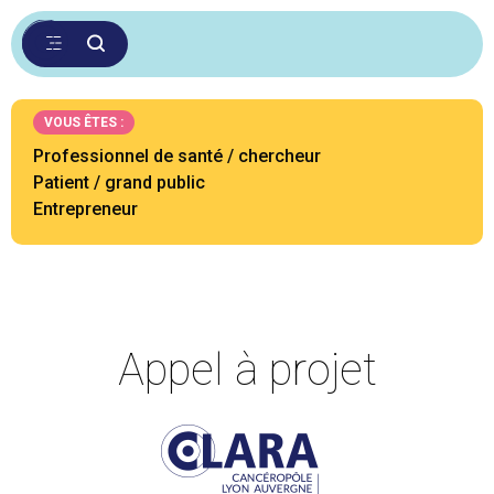
VOUS ÊTES :
Professionnel de santé / chercheur
Patient / grand public
Entrepreneur
Appel à projet