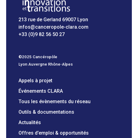
213 rue de Gerland 69007 Lyon
infos@canceropole-clara.com
+33 (0)9 82 56 50 27
©2025 Cancéropôle
Lyon Auvergne Rhône-Alpes
Appels à projet
Événements CLARA
Tous les évènements du réseau
Outils & documentations
Actualités
Offres d’emploi & opportunités