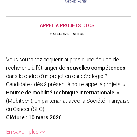
APPEL À PROJETS CLOS
CATÉGORIE
:
AUTRE
Vous souhaitez acquérir auprès d’une équipe de
recherche à l’étranger de
nouvelles compétences
dans le cadre d’un projet en cancérologie ?
Candidatez dès à présent à notre appel à projets »
Bourse de mobilité technique internationale
»
(Mobitech), en partenariat avec la Société Française
du Cancer (SFC) !
Clôture : 10 mars 2026
En savoir plus >>