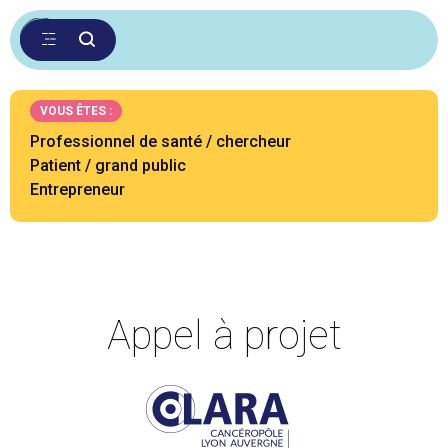
VOUS ÊTES :
Professionnel de santé / chercheur
Patient / grand public
Entrepreneur
Appel à projet