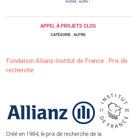
APPEL À PROJETS CLOS
CATÉGORIE
:
AUTRE
Fondation Allianz-Institut de France : Prix de
recherche
Créé en 1984, le prix de recherche de la