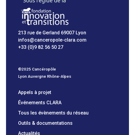
213 rue de Gerland 69007 Lyon
infos@canceropole-clara.com
+33 (0)9 82 56 50 27
©2025 Cancéropôle
Lyon Auvergne Rhône-Alpes
Appels à projet
Événements CLARA
Tous les évènements du réseau
Outils & documentations
Actualités