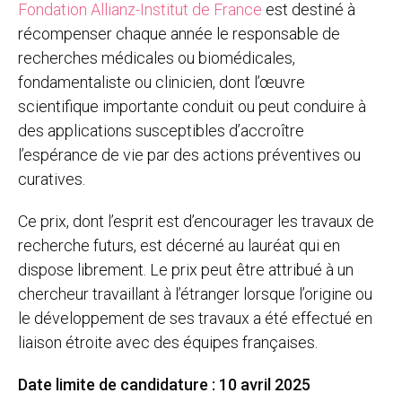
Fondation Allianz-Institut de France
est destiné à
récompenser chaque année le responsable de
recherches médicales ou biomédicales,
fondamentaliste ou clinicien, dont l’œuvre
scientifique importante conduit ou peut conduire à
des applications susceptibles d’accroître
l’espérance de vie par des actions préventives ou
curatives.
Ce prix, dont l’esprit est d’encourager les travaux de
recherche futurs, est décerné au lauréat qui en
dispose librement. Le prix peut être attribué à un
chercheur travaillant à l’étranger lorsque l’origine ou
le développement de ses travaux a été effectué en
liaison étroite avec des équipes françaises.
Date limite de candidature :
10 avril 2025