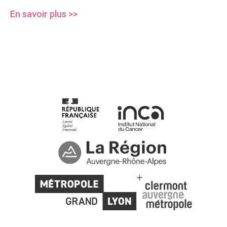
En savoir plus >>