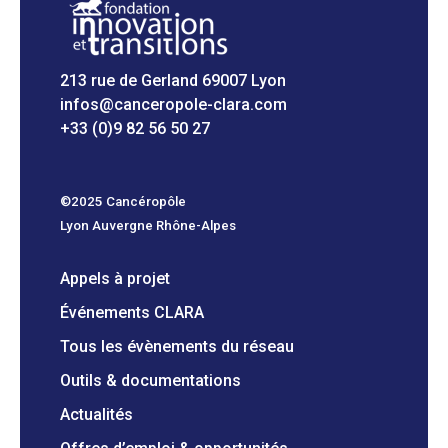
213 rue de Gerland 69007 Lyon
infos@canceropole-clara.com
+33 (0)9 82 56 50 27
©2025 Cancéropôle
Lyon Auvergne Rhône-Alpes
Appels à projet
Événements CLARA
Tous les évènements du réseau
Outils & documentations
Actualités