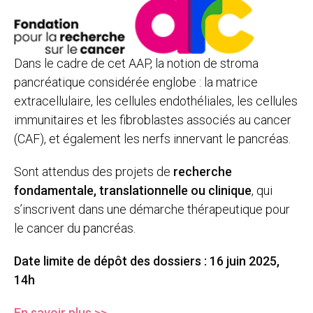
Dans le cadre de cet AAP, la notion de stroma
pancréatique considérée englobe : la matrice
extracellulaire, les cellules endothéliales, les cellules
immunitaires et les fibroblastes associés au cancer
(CAF), et également les nerfs innervant le pancréas.
Sont attendus des projets de
recherche
fondamentale, translationnelle ou clinique
, qui
s’inscrivent dans une démarche thérapeutique pour
le cancer du pancréas.
Date limite de dépôt des dossiers : 16 juin 2025,
14h
En savoir plus >>