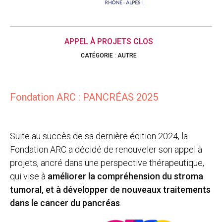
APPEL À PROJETS CLOS
CATÉGORIE
:
AUTRE
Fondation ARC : PANCRÉAS 2025
Suite au succès de sa dernière édition 2024, la
Fondation ARC a décidé de renouveler son appel à
projets, ancré dans une perspective thérapeutique,
qui vise à
améliorer la compréhension du stroma
tumoral, et à développer de nouveaux traitements
dans le cancer du pancréas
.