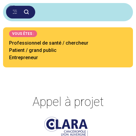
VOUS ÊTES :
Professionnel de santé / chercheur
Patient / grand public
Entrepreneur
Appel à projet