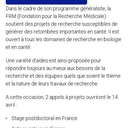
Dans le cadre de son programme généraliste, la
FRM (Fondation pour la Recherche Médicale)
soutient des projets de recherche susceptibles de
générer des retombées importantes en santé. Il est
ouvert à tous les domaines de recherche en biologie
et en santé.
Une variété d’aides est ainsi proposée pour
répondre toujours au mieux aux besoins de la
recherche et des équipes quels que soient le thème
et la nature de leurs travaux de recherche.
A cette occasion, 2 appels à projets ouvriront le 14
avril :
Stage postdoctoral en France