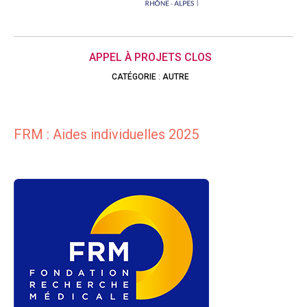
APPEL À PROJETS CLOS
CATÉGORIE
:
AUTRE
FRM : Aides individuelles 2025