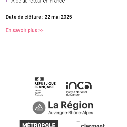
Aide au retour en France
Date de clôture : 22 mai 2025
En savoir plus >>