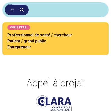
VOUS ÊTES :
Professionnel de santé / chercheur
Patient / grand public
Entrepreneur
Appel à projet