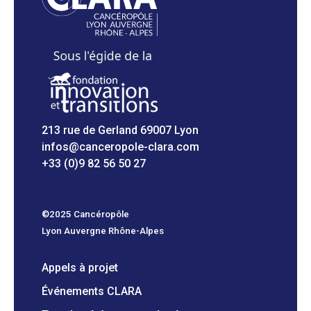
213 rue de Gerland 69007 Lyon
infos@canceropole-clara.com
+33 (0)9 82 56 50 27
©2025 Cancéropôle
Lyon Auvergne Rhône-Alpes
Appels à projet
Événements CLARA