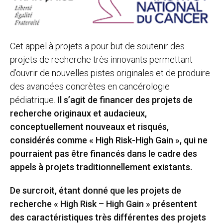
Cet appel à projets a pour but de soutenir des
projets de recherche très innovants permettant
d’ouvrir de nouvelles pistes originales et de produire
des avancées concrètes en cancérologie
pédiatrique.
Il s’agit de financer des projets de
recherche originaux et audacieux,
conceptuellement nouveaux et risqués,
considérés comme « High Risk-High Gain », qui ne
pourraient pas être financés dans le cadre des
appels à projets traditionnellement existants.
De surcroit, étant donné que les projets de
recherche « High Risk – High Gain » présentent
des caractéristiques très différentes des projets