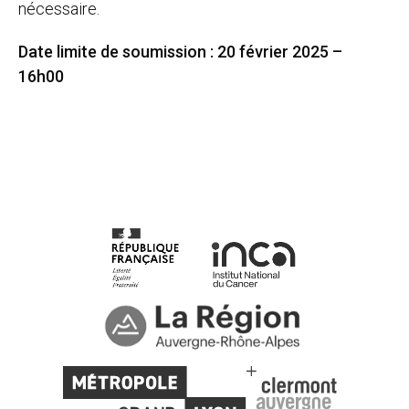
nécessaire.
Date limite de soumission : 20 février 2025 –
16h00