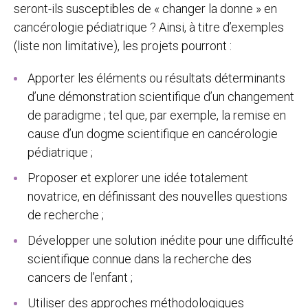
seront-ils susceptibles de « changer la donne » en
cancérologie pédiatrique ? Ainsi, à titre d’exemples
(liste non limitative), les projets pourront :
Apporter les éléments ou résultats déterminants
d’une démonstration scientifique d’un changement
de paradigme ; tel que, par exemple, la remise en
cause d’un dogme scientifique en cancérologie
pédiatrique ;
Proposer et explorer une idée totalement
novatrice, en définissant des nouvelles questions
de recherche ;
Développer une solution inédite pour une difficulté
scientifique connue dans la recherche des
cancers de l’enfant ;
Utiliser des approches méthodologiques