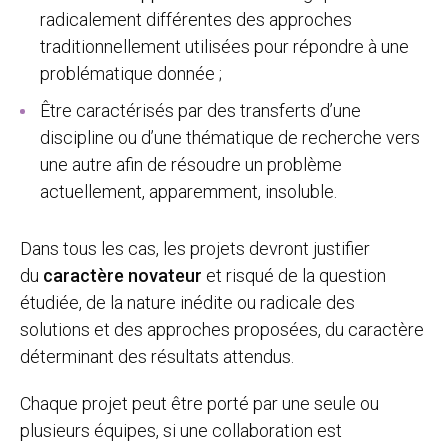
radicalement différentes des approches
traditionnellement utilisées pour répondre à une
problématique donnée ;
Être caractérisés par des transferts d’une
discipline ou d’une thématique de recherche vers
une autre afin de résoudre un problème
actuellement, apparemment, insoluble.
Dans tous les cas, les projets devront justifier
du
caractère novateur
et risqué de la question
étudiée, de la nature inédite ou radicale des
solutions et des approches proposées, du caractère
déterminant des résultats attendus.
Chaque projet peut être porté par une seule ou
plusieurs équipes, si une collaboration est