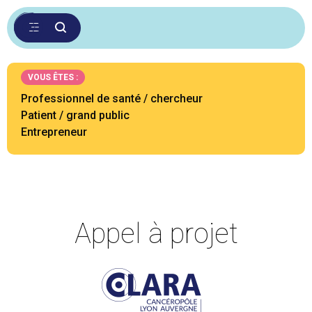
VOUS ÊTES :
Professionnel de santé / chercheur
Patient / grand public
Entrepreneur
Appel à projet