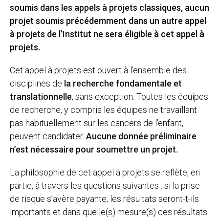
soumis dans les appels à projets classiques, aucun
projet soumis précédemment dans un autre appel
à projets de l’Institut ne sera éligible à cet appel à
projets.
Cet appel à projets est ouvert à l’ensemble des
disciplines de
la recherche fondamentale et
translationnelle
, sans exception. Toutes les équipes
de recherche, y compris les équipes ne travaillant
pas habituellement sur les cancers de l’enfant,
peuvent candidater.
Aucune donnée préliminaire
n’est nécessaire pour soumettre un projet.
La philosophie de cet appel à projets se reflète, en
partie, à travers les questions suivantes : si la prise
de risque s’avère payante, les résultats seront-t-ils
importants et dans quelle(s) mesure(s) ces résultats