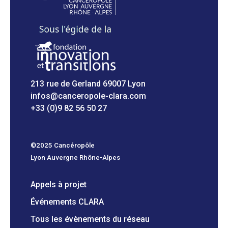
213 rue de Gerland 69007 Lyon
infos@canceropole-clara.com
+33 (0)9 82 56 50 27
©2025 Cancéropôle
Lyon Auvergne Rhône-Alpes
Appels à projet
Événements CLARA
Tous les évènements du réseau