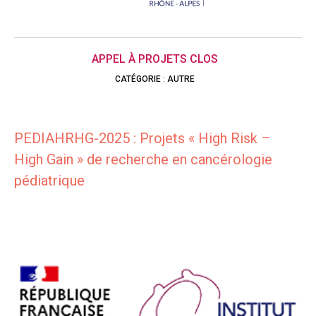
APPEL À PROJETS CLOS
CATÉGORIE
:
AUTRE
PEDIAHRHG-2025 : Projets « High Risk –
High Gain » de recherche en cancérologie
pédiatrique