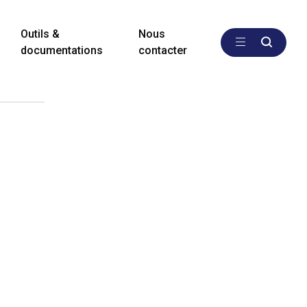
Outils &
Nous
documentations
contacter