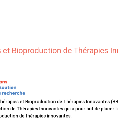
 et Bioproduction de Thérapies I
rapies et Bioproduction de Thérapies Innovantes (BBTI)
tion de Thérapies Innovantes qui a pour but de placer l
roduction de thérapies innovantes.