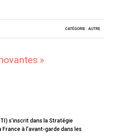
CATÉGORIE
:
AUTRE
nnovantes »
 s’inscrit dans la Stratégie
a France à l’avant-garde dans les