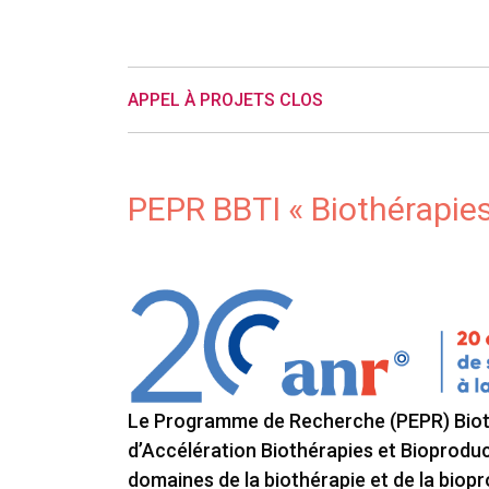
APPEL À PROJETS CLOS
PEPR BBTI « Biothérapies
Le Programme de Recherche (PEPR) Biothé
d’Accélération Biothérapies et Bioproduc
domaines de la biothérapie et de la biop