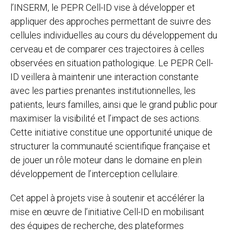
l’INSERM, le PEPR Cell-ID vise à développer et
appliquer des approches permettant de suivre des
cellules individuelles au cours du développement du
cerveau et de comparer ces trajectoires à celles
observées en situation pathologique. Le PEPR Cell-
ID veillera à maintenir une interaction constante
avec les parties prenantes institutionnelles, les
patients, leurs familles, ainsi que le grand public pour
maximiser la visibilité et l’impact de ses actions.
Cette initiative constitue une opportunité unique de
structurer la communauté scientifique française et
de jouer un rôle moteur dans le domaine en plein
développement de l’interception cellulaire.
Cet appel à projets vise à soutenir et accélérer la
mise en œuvre de l’initiative Cell-ID en mobilisant
des équipes de recherche, des plateformes