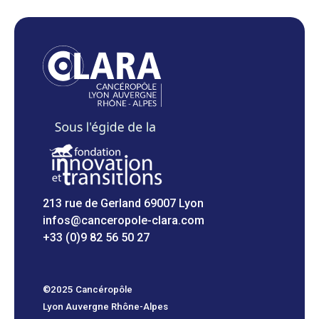
213 rue de Gerland 69007 Lyon
infos@canceropole-clara.com
+33 (0)9 82 56 50 27
©2025 Cancéropôle
Lyon Auvergne Rhône-Alpes