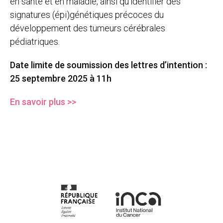
en santé et en maladie, ainsi qu’identifier des
signatures (épi)génétiques précoces du
développement des tumeurs cérébrales
pédiatriques.
Date limite de soumission des lettres d’intention :
25 septembre 2025 à 11h
En savoir plus >>