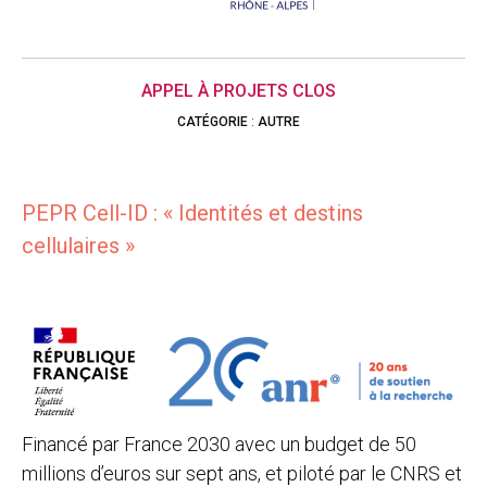
APPEL À PROJETS CLOS
CATÉGORIE
:
AUTRE
PEPR Cell-ID : « Identités et destins
cellulaires »
Financé par France 2030 avec un budget de 50
millions d’euros sur sept ans, et piloté par le CNRS et