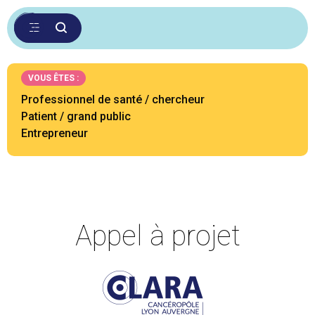
VOUS ÊTES :
Professionnel de santé / chercheur
Patient / grand public
Entrepreneur
Appel à projet