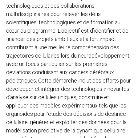
technologiques et des collaborations
multidisciplinaires pour relever les défis
scientifiques, technologiques et de formation au
cœur du programme. L’objectif est d’identifier et de
financer des projets ambitieux et à fort impact
contribuant à une meilleure compréhension des
trajectoires cellulaires lors du neurodéveloppement,
avec un focus particulier sur les premières
déviations conduisant aux cancers cérébraux
pédiatriques. Cette démarche inclut des efforts pour
développer et intégrer des technologies innovantes
d’analyse sur cellules uniques, construire et
appliquer des modèles expérimentaux tels que les
organoïdes pour l’étude des décisions de destinée
cellulaire, générer et exploiter des données pour la
modélisation prédictive de la dynamique cellulaire