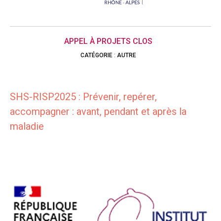
APPEL À PROJETS CLOS
CATÉGORIE
:
AUTRE
SHS-RISP2025 : Prévenir, repérer,
accompagner : avant, pendant et après la
maladie