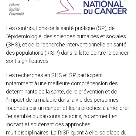
Les contributions de la santé publique (SP), de
l’épidémiologie, des sciences humaines et sociales
(SHS), et de la recherche interventionnelle en santé
des populations (RISP) dans la lutte contre le cancer
sont significatives.
Les recherches en SHS et SP participent
notamment à une meilleure compréhension des
déterminants de la santé, de la prévention et de
l’impact de la maladie dans la vie des personnes
touchées par un cancer et leurs proches, à améliorer
l’ensemble du parcours de soins, notamment en
incitant et soutenant des approches
multidisciplinaires. La RISP quant à elle, se place du