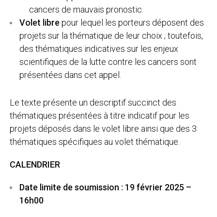
cancers de mauvais pronostic.
Volet libre
pour lequel les porteurs déposent des
projets sur la thématique de leur choix ; toutefois,
des thématiques indicatives sur les enjeux
scientifiques de la lutte contre les cancers sont
présentées dans cet appel.
Le texte présente un descriptif succinct des
thématiques présentées à titre indicatif pour les
projets déposés dans le volet libre ainsi que des 3
thématiques spécifiques au volet thématique.
CALENDRIER
Date limite de soumission : 19 février 2025 –
16h00