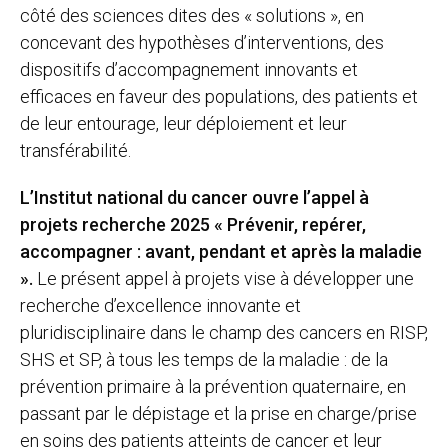
côté des sciences dites des « solutions », en
concevant des hypothèses d’interventions, des
dispositifs d’accompagnement innovants et
efficaces en faveur des populations, des patients et
de leur entourage, leur déploiement et leur
transférabilité.
L’Institut national du cancer ouvre l’appel à
projets recherche 2025 « Prévenir, repérer,
accompagner : avant, pendant et après la maladie
».
Le présent appel à projets vise à développer une
recherche d’excellence innovante et
pluridisciplinaire dans le champ des cancers en RISP,
SHS et SP, à tous les temps de la maladie : de la
prévention primaire à la prévention quaternaire, en
passant par le dépistage et la prise en charge/prise
en soins des patients atteints de cancer et leur