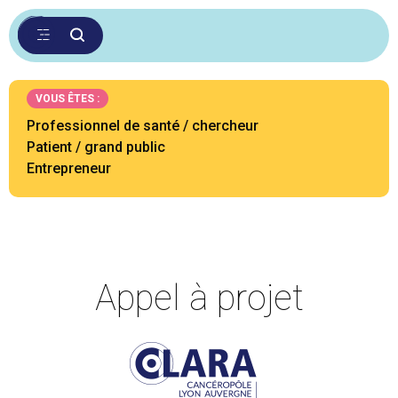
VOUS ÊTES :
Professionnel de santé / chercheur
Patient / grand public
Entrepreneur
Appel à projet