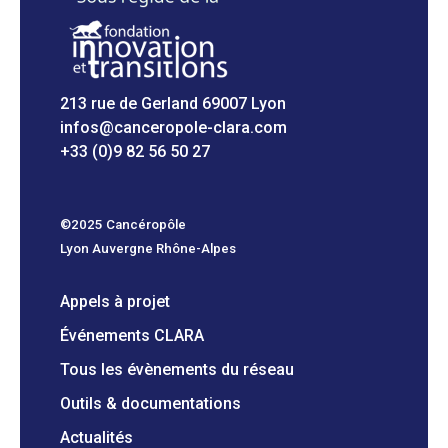
213 rue de Gerland 69007 Lyon
infos@canceropole-clara.com
+33 (0)9 82 56 50 27
©2025 Cancéropôle
Lyon Auvergne Rhône-Alpes
Appels à projet
Événements CLARA
Tous les évènements du réseau
Outils & documentations
Actualités