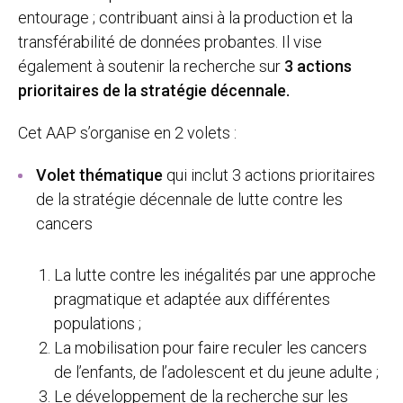
entourage ; contribuant ainsi à la production et la
transférabilité de données probantes. Il vise
également à soutenir la recherche sur
3 actions
prioritaires de la stratégie décennale.
Cet AAP s’organise en 2 volets :
Volet thématique
qui inclut 3 actions prioritaires
de la stratégie décennale de lutte contre les
cancers
La lutte contre les inégalités par une approche
pragmatique et adaptée aux différentes
populations ;
La mobilisation pour faire reculer les cancers
de l’enfants, de l’adolescent et du jeune adulte ;
Le développement de la recherche sur les