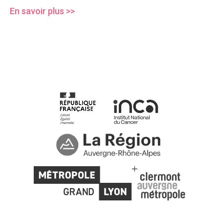
En savoir plus >>