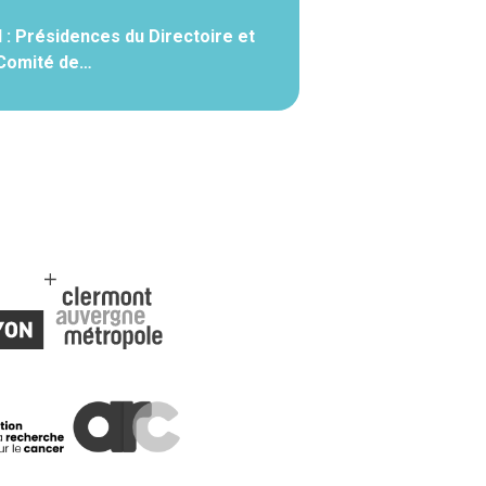
 : Présidences du Directoire et
Comité de…