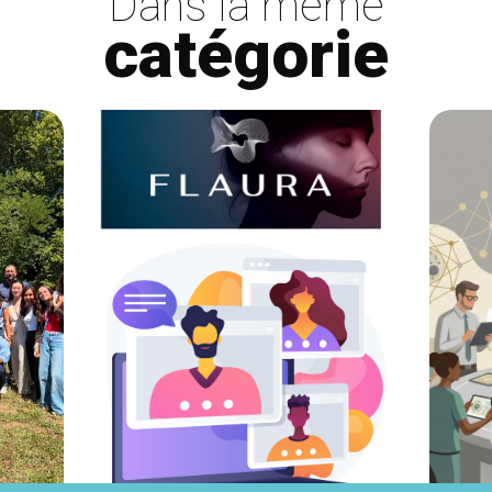
Dans la même
catégorie