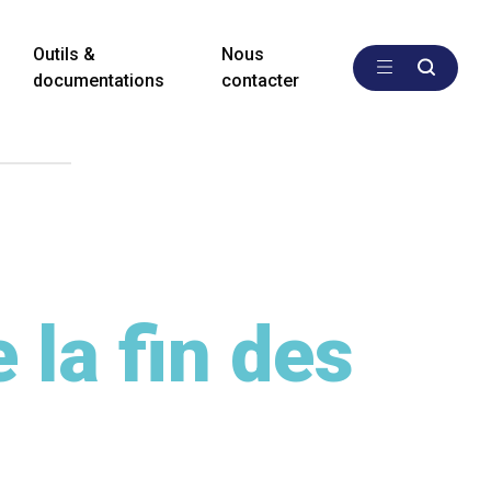
Outils &
Nous
documentations
contacter
 la fin des