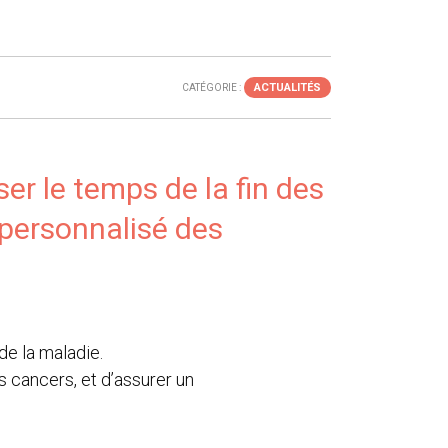
ACTUALITÉS
CATÉGORIE :
er le temps de la fin des
i personnalisé des
 de la maladie.
 cancers, et d’assurer un