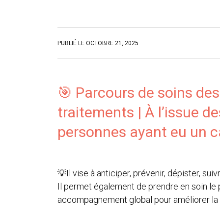
PUBLIÉ LE OCTOBRE 21, 2025
🎯 Parcours de soins des 
traitements | À l’issue d
personnes ayant eu un c
💡Il vise à anticiper, prévenir, dépister, su
Il permet également de prendre en soin le 
accompagnement global pour améliorer la qu