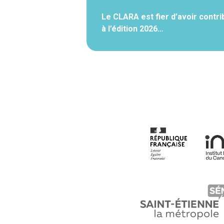
Le CLARA est fier d’avoir contri
à l’édition 2026…