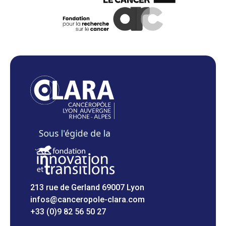
213 rue de Gerland 69007 Lyon
infos@canceropole-clara.com
+33 (0)9 82 56 50 27