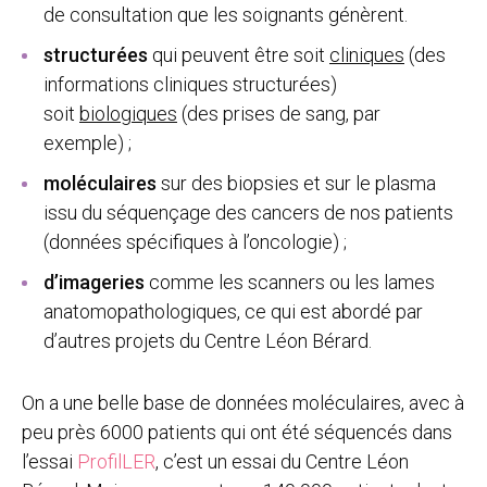
de consultation que les soignants génèrent.
structurées
qui peuvent être soit
cliniques
(des
informations cliniques structurées)
soit
biologiques
(des prises de sang, par
exemple) ;
moléculaires
sur des biopsies et sur le plasma
issu du séquençage des cancers de nos patients
(données spécifiques à l’oncologie) ;
d’imageries
comme les scanners ou les lames
anatomopathologiques, ce qui est abordé par
d’autres projets du Centre Léon Bérard.
On a une belle base de données moléculaires, avec à
peu près 6000 patients qui ont été séquencés dans
l’essai
ProfilLER
, c’est un essai du Centre Léon