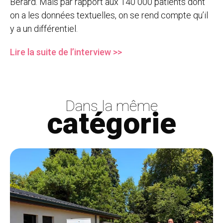
Bérard. Mais par rapport aux 140 000 patients dont
on a les données textuelles, on se rend compte qu’il
y a un différentiel.
Lire la suite de l’interview >>
Dans la même
catégorie