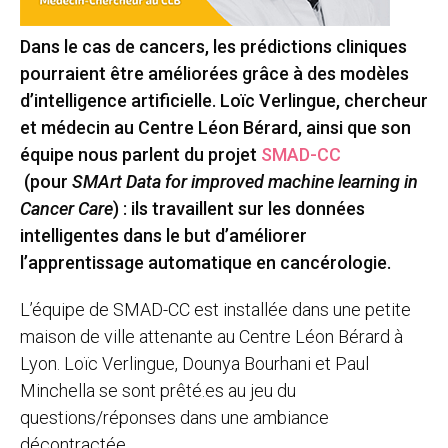
Dans le cas de cancers, les prédictions cliniques
pourraient être améliorées grâce à des modèles
d’intelligence artificielle. Loïc Verlingue, chercheur
et médecin au Centre Léon Bérard, ainsi que son
équipe nous parlent du projet
SMAD-CC
(pour
SMArt Data for improved machine learning in
Cancer Care
) : ils travaillent sur les données
intelligentes dans le but d’améliorer
l’apprentissage automatique en cancérologie.
L’équipe de SMAD-CC est installée dans une petite
maison de ville attenante au Centre Léon Bérard à
Lyon. Loïc Verlingue, Dounya Bourhani et Paul
Minchella se sont prêté.es au jeu du
questions/réponses dans une ambiance
décontractée.