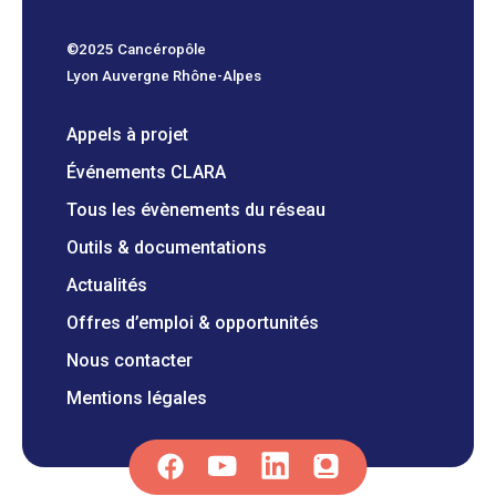
©2025 Cancéropôle
Lyon Auvergne Rhône-Alpes
Appels à projet
Événements CLARA
Tous les évènements du réseau
Outils & documentations
Actualités
Offres d’emploi & opportunités
Nous contacter
Mentions légales