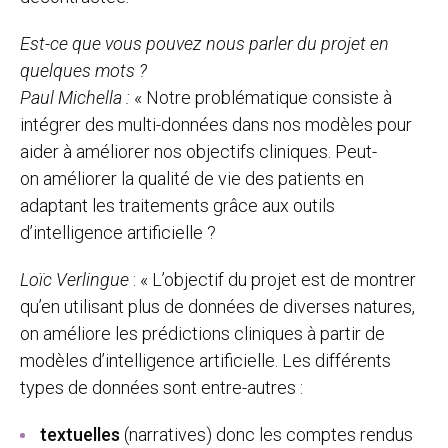
Est-ce que vous pouvez nous parler du projet en
quelques mots ?
Paul Michella :
« Notre problématique consiste à
intégrer des multi-données dans nos modèles pour
aider à améliorer nos objectifs cliniques. Peut-
on améliorer la qualité de vie des patients en
adaptant les traitements grâce aux outils
d’intelligence artificielle ?
Loïc Verlingue
: « L’objectif du projet est de montrer
qu’en utilisant plus de données de diverses natures,
on améliore les prédictions cliniques à partir de
modèles d’intelligence artificielle. Les différents
types de données sont entre-autres :
textuelles
(narratives) donc les comptes rendus