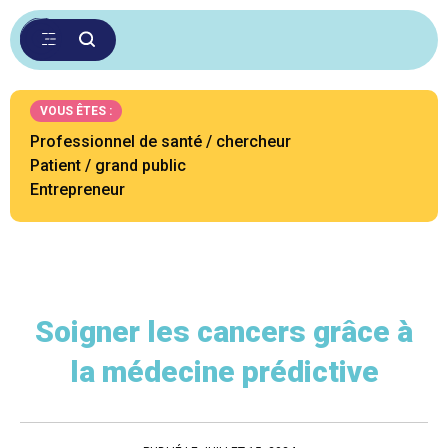
VOUS ÊTES :
Professionnel de santé / chercheur
Patient / grand public
Entrepreneur
Soigner les cancers grâce à
la médecine prédictive