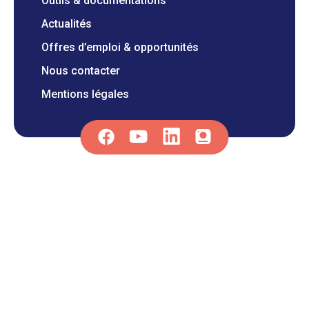
Outils & documentations
Actualités
Offres d’emploi & opportunités
Nous contacter
Mentions légales