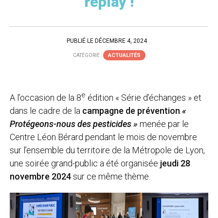
replay !
PUBLIÉ LE DÉCEMBRE 4, 2024
ACTUALITÉS
CATÉGORIE :
e
A l’occasion de la 8
édition « Série d’échanges » et
dans le cadre de la
campagne de prévention
«
Protégeons-nous des pesticides »
menée par le
Centre Léon Bérard pendant le mois de novembre
sur l’ensemble du territoire de la Métropole de Lyon,
une soirée grand-public a été organisée
jeudi 28
novembre 2024
sur ce même thème.