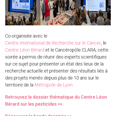
Co-organisée avec le
Centre International de Recherche sur le Cancer
, le
Centre Léon Bérard
et le Cancéropôle CLARA, cette
soirée a permis de réunir des experts scientifiques
sur ce sujet pour présenter un état des lieux de la
recherche actuelle et présenter des résultats liés à
des projets menés depuis plus de 10 ans sur le
territoire de la
Métropole de Lyon
.
Retrouvez le dossier thématique du Centre Léon
Bérard sur les pesticides >>