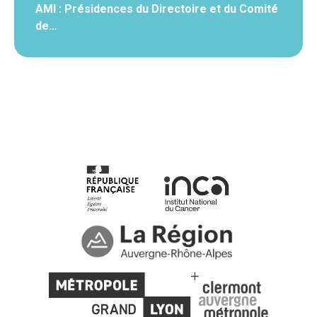
AMI : Présidences du Directoire et du Comité
de…