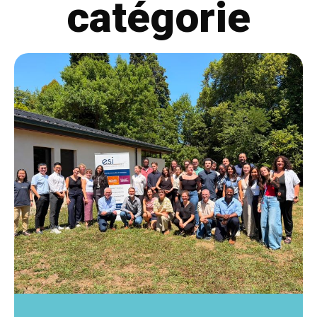
catégorie