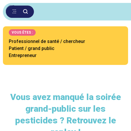
VOUS ÊTES :
Professionnel de santé / chercheur
Patient / grand public
Entrepreneur
Vous avez manqué la soirée
grand-public sur les
pesticides ? Retrouvez le