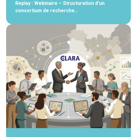
Replay : Webinaire – Structuration d’un
consortium de recherche…