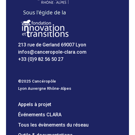
213 rue de Gerland 69007 Lyon
infos@canceropole-clara.com
+33 (0)9 82 56 50 27
©2025 Cancéropôle
Lyon Auvergne Rhône-Alpes
Appels à projet
Événements CLARA
Tous les évènements du réseau