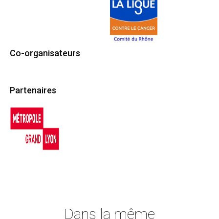
Co-organisateurs
Partenaires
Dans la même