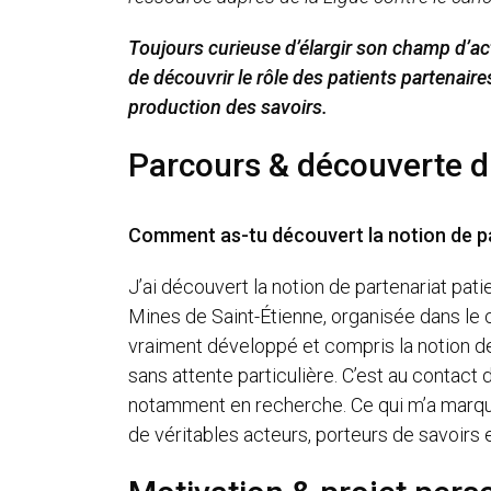
Toujours curieuse d’élargir son champ d’ac
de découvrir le rôle des patients partenair
production des savoirs.
Parcours & découverte du
Comment as-tu découvert la notion de pa
J’ai découvert la notion de partenariat pat
Mines de Saint-Étienne, organisée dans le c
vraiment développé et compris la notion de 
sans attente particulière. C’est au contact
notamment en recherche. Ce qui m’a marquée
de véritables acteurs, porteurs de savoirs e