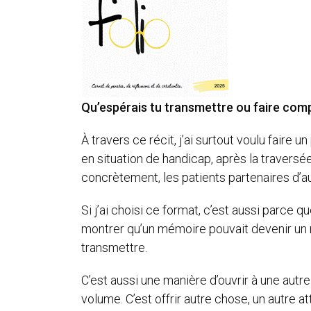
Qu’espérais tu transmettre ou faire comp
À travers ce récit, j’ai surtout voulu fair
en situation de handicap, après la traversé
concrètement, les patients partenaires d’a
Si j’ai choisi ce format, c’est aussi parce 
montrer qu’un mémoire pouvait devenir un 
transmettre.
C’est aussi une manière d’ouvrir à une autre 
volume. C’est offrir autre chose, un autre a