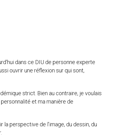
jourd’hui dans ce DIU de personne experte
si ouvrir une réflexion sur qui sont,
démique strict. Bien au contraire, je voulais
 personnalité et ma manière de
ir la perspective de l’image, du dessin, du
.