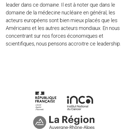
leader dans ce domaine. Il est à noter que dans le
domaine de la médecine nucléaire en général, les
acteurs européens sont bien mieux placés que les
Américains et les autres acteurs mondiaux. En nous
concentrant sur nos forces économiques et
scientifiques, nous pensons accroitre ce leadership.