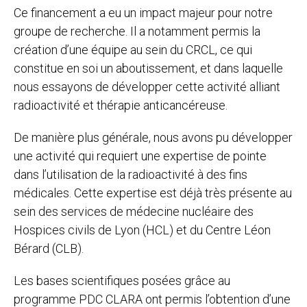
Ce financement a eu un impact majeur pour notre
groupe de recherche. Il a notamment permis la
création d’une équipe au sein du CRCL, ce qui
constitue en soi un aboutissement, et dans laquelle
nous essayons de développer cette activité alliant
radioactivité et thérapie anticancéreuse.
De manière plus générale, nous avons pu développer
une activité qui requiert une expertise de pointe
dans l’utilisation de la radioactivité à des fins
médicales. Cette expertise est déjà très présente au
sein des services de médecine nucléaire des
Hospices civils de Lyon (HCL) et du Centre Léon
Bérard (CLB).
Les bases scientifiques posées grâce au
programme PDC CLARA ont permis l’obtention d’une