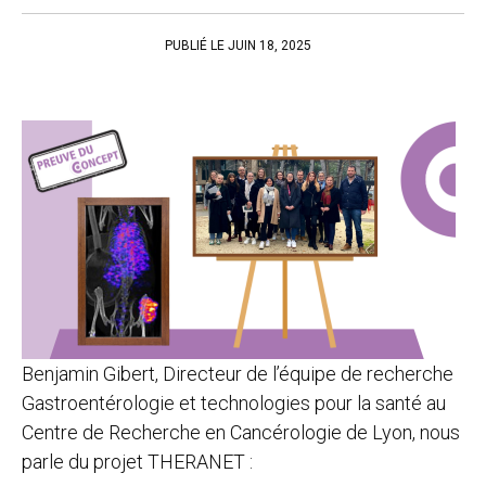
PUBLIÉ LE JUIN 18, 2025
Benjamin Gibert, Directeur de l’équipe de recherche
Gastroentérologie et technologies pour la santé au
Centre de Recherche en Cancérologie de Lyon, nous
parle du projet THERANET :