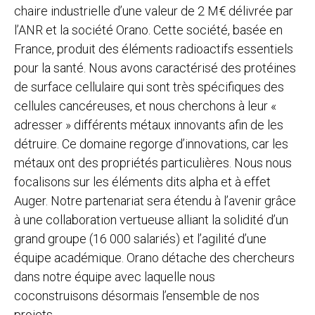
chaire industrielle d’une valeur de 2 M€ délivrée par
l’ANR et la société Orano. Cette société, basée en
France, produit des éléments radioactifs essentiels
pour la santé. Nous avons caractérisé des protéines
de surface cellulaire qui sont très spécifiques des
cellules cancéreuses, et nous cherchons à leur «
adresser » différents métaux innovants afin de les
détruire. Ce domaine regorge d’innovations, car les
métaux ont des propriétés particulières. Nous nous
focalisons sur les éléments dits alpha et à effet
Auger. Notre partenariat sera étendu à l’avenir grâce
à une collaboration vertueuse alliant la solidité d’un
grand groupe (16 000 salariés) et l’agilité d’une
équipe académique. Orano détache des chercheurs
dans notre équipe avec laquelle nous
coconstruisons désormais l’ensemble de nos
projets.