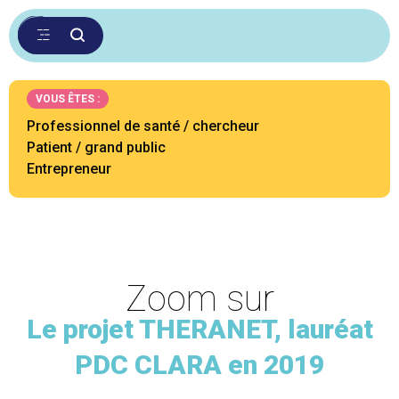
VOUS ÊTES :
Professionnel de santé / chercheur
Patient / grand public
Entrepreneur
Zoom sur
Le projet THERANET, lauréat
PDC CLARA en 2019