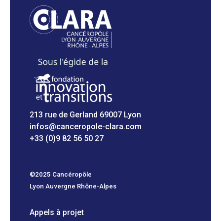
213 rue de Gerland 69007 Lyon
infos@canceropole-clara.com
+33 (0)9 82 56 50 27
©2025 Cancéropôle
Lyon Auvergne Rhône-Alpes
Appels à projet