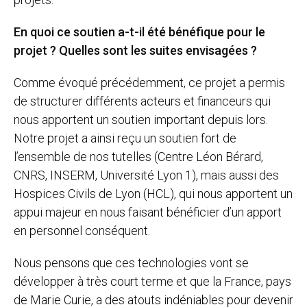
En quoi ce soutien a-t-il été bénéfique pour le
projet ? Quelles sont les suites envisagées ?
Comme évoqué précédemment, ce projet a permis
de structurer différents acteurs et financeurs qui
nous apportent un soutien important depuis lors.
Notre projet a ainsi reçu un soutien fort de
l’ensemble de nos tutelles (Centre Léon Bérard,
CNRS, INSERM, Université Lyon 1), mais aussi des
Hospices Civils de Lyon (HCL), qui nous apportent un
appui majeur en nous faisant bénéficier d’un apport
en personnel conséquent.
Nous pensons que ces technologies vont se
développer à très court terme et que la France, pays
de Marie Curie, a des atouts indéniables pour devenir