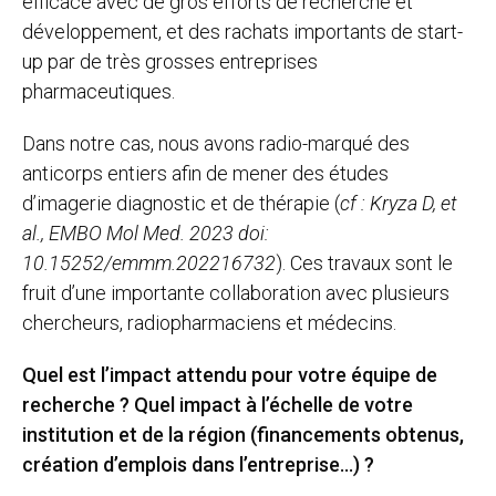
efficace avec de gros efforts de recherche et
développement, et des rachats importants de start-
up par de très grosses entreprises
pharmaceutiques.
Dans notre cas, nous avons radio-marqué des
anticorps entiers afin de mener des études
d’imagerie diagnostic et de thérapie (
cf : Kryza D, et
al., EMBO Mol Med. 2023 doi:
10.15252/emmm.202216732
). Ces travaux sont le
fruit d’une importante collaboration avec plusieurs
chercheurs, radiopharmaciens et médecins.
Quel est l’impact attendu pour votre équipe de
recherche ? Quel impact à l’échelle de votre
institution et de la région (financements obtenus,
création d’emplois dans l’entreprise…) ?