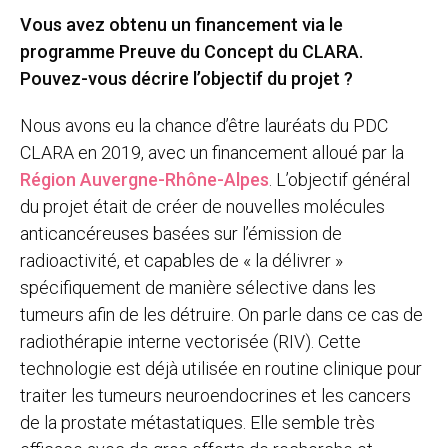
Vous avez obtenu un financement via le
programme Preuve du Concept du CLARA.
Pouvez-vous décrire l’objectif du projet ?
Nous avons eu la chance d’être lauréats du PDC
CLARA en 2019, avec un financement alloué par la
Région Auvergne-Rhône-Alpes
. L’objectif général
du projet était de créer de nouvelles molécules
anticancéreuses basées sur l’émission de
radioactivité, et capables de « la délivrer »
spécifiquement de manière sélective dans les
tumeurs afin de les détruire. On parle dans ce cas de
radiothérapie interne vectorisée (RIV). Cette
technologie est déjà utilisée en routine clinique pour
traiter les tumeurs neuroendocrines et les cancers
de la prostate métastatiques. Elle semble très