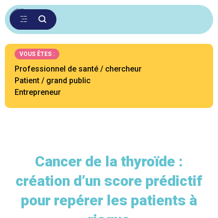
VOUS ÊTES :
Professionnel de santé / chercheur
Patient / grand public
Entrepreneur
Cancer de la thyroïde :
création d’un score prédictif
pour repérer les patients à