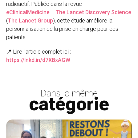
radioactif. Publiée dans la revue
eClinicalMedicine – The Lancet Discovery Science
(
The Lancet Group
), cette étude améliore la
personnalisation de la prise en charge pour ces
patients.
📍 Lire l’article complet ici :
https://lnkd.in/d7XBxAGW
Dans la même
catégorie