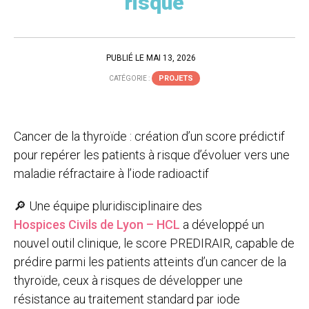
risque
PUBLIÉ LE MAI 13, 2026
PROJETS
CATÉGORIE :
Cancer de la thyroïde : création d’un score prédictif
pour repérer les patients à risque d’évoluer vers une
maladie réfractaire à l’iode radioactif
🔎 Une équipe pluridisciplinaire des
Hospices Civils de Lyon – HCL
a développé un
nouvel outil clinique, le score PREDIRAIR, capable de
prédire parmi les patients atteints d’un cancer de la
thyroïde, ceux à risques de développer une
résistance au traitement standard par iode