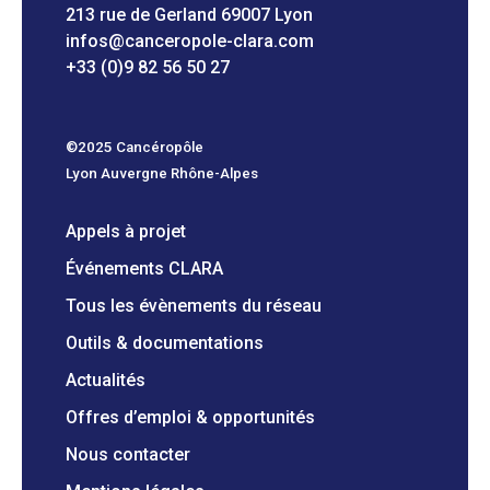
213 rue de Gerland 69007 Lyon
infos@canceropole-clara.com
+33 (0)9 82 56 50 27
©2025 Cancéropôle
Lyon Auvergne Rhône-Alpes
Appels à projet
Événements CLARA
Tous les évènements du réseau
Outils & documentations
Actualités
Offres d’emploi & opportunités
Nous contacter